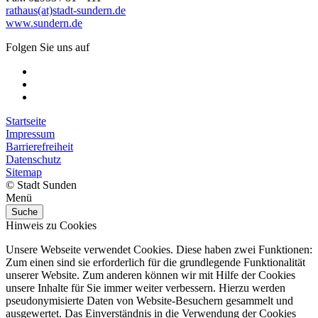
rathaus(at)stadt-sundern.de
www.sundern.de
Folgen Sie uns auf
Startseite
Impressum
Barrierefreiheit
Datenschutz
Sitemap
© Stadt Sunden
Menü
Suche
Hinweis zu Cookies
Unsere Webseite verwendet Cookies. Diese haben zwei Funktionen:
Zum einen sind sie erforderlich für die grundlegende Funktionalität
unserer Website. Zum anderen können wir mit Hilfe der Cookies
unsere Inhalte für Sie immer weiter verbessern. Hierzu werden
pseudonymisierte Daten von Website-Besuchern gesammelt und
ausgewertet. Das Einverständnis in die Verwendung der Cookies