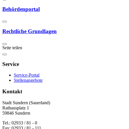
Behördenportal
Rechtliche Grundlagen
Seite teilen
Service
Service-Portal
Stellenangebote
Kontakt
Stadt Sundern (Sauerland)
Rathausplatz 1
59846 Sundern
Tel.: 02933 / 81 - 0
Fax: 02933 / 81 - 111