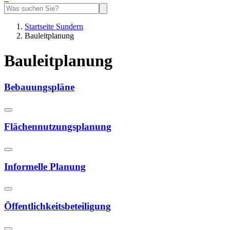
Startseite Sundern
Bauleitplanung
Bauleitplanung
Bebauungspläne
Flächennutzungsplanung
Informelle Planung
Öffentlichkeitsbeteiligung