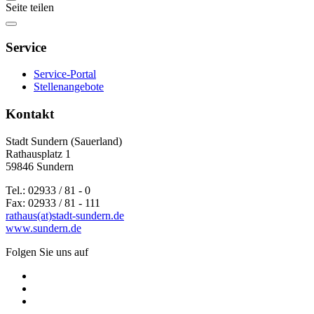
Seite teilen
Service
Service-Portal
Stellenangebote
Kontakt
Stadt Sundern (Sauerland)
Rathausplatz 1
59846 Sundern
Tel.: 02933 / 81 - 0
Fax: 02933 / 81 - 111
rathaus(at)stadt-sundern.de
www.sundern.de
Folgen Sie uns auf