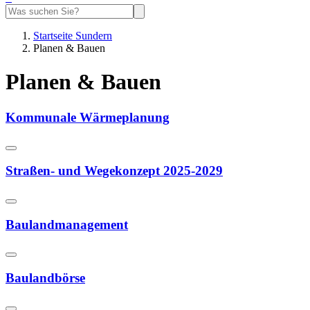
Startseite Sundern
Planen & Bauen
Planen & Bauen
Kommunale Wärmeplanung
Straßen- und Wegekonzept 2025-2029
Baulandmanagement
Baulandbörse