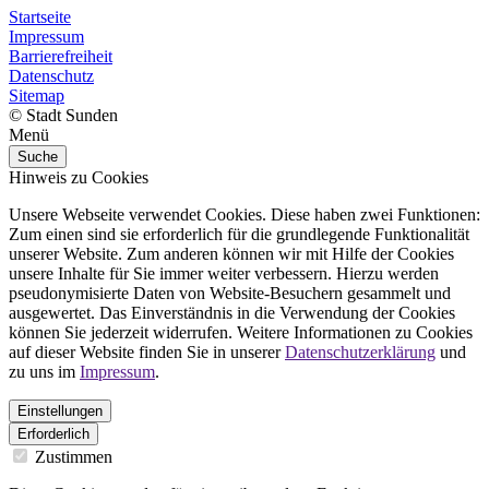
Startseite
Impressum
Barrierefreiheit
Datenschutz
Sitemap
© Stadt Sunden
Menü
Suche
Hinweis zu Cookies
Unsere Webseite verwendet Cookies. Diese haben zwei Funktionen:
Zum einen sind sie erforderlich für die grundlegende Funktionalität
unserer Website. Zum anderen können wir mit Hilfe der Cookies
unsere Inhalte für Sie immer weiter verbessern. Hierzu werden
pseudonymisierte Daten von Website-Besuchern gesammelt und
ausgewertet. Das Einverständnis in die Verwendung der Cookies
können Sie jederzeit widerrufen. Weitere Informationen zu Cookies
auf dieser Website finden Sie in unserer
Datenschutzerklärung
und
zu uns im
Impressum
.
Einstellungen
Erforderlich
Zustimmen