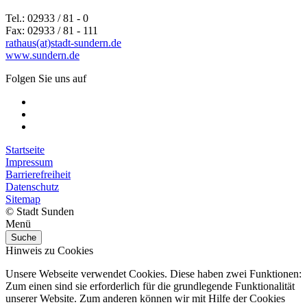
Tel.: 02933 / 81 - 0
Fax: 02933 / 81 - 111
rathaus(at)stadt-sundern.de
www.sundern.de
Folgen Sie uns auf
Startseite
Impressum
Barrierefreiheit
Datenschutz
Sitemap
© Stadt Sunden
Menü
Suche
Hinweis zu Cookies
Unsere Webseite verwendet Cookies. Diese haben zwei Funktionen:
Zum einen sind sie erforderlich für die grundlegende Funktionalität
unserer Website. Zum anderen können wir mit Hilfe der Cookies