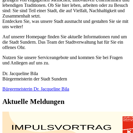
lebendigen Traditionen. Ob Sie hier leben, arbeiten oder zu Besuch
sind: Sie sind Teil einer Stadt, die auf Vielfalt, Nachhaltigkeit und
Zusammenhalt setzt.
Entdecken Sie, was unsere Stadt ausmacht und gestalten Sie sie mit
uns weiter!
Auf unserer Homepage finden Sie aktuelle Informationen rund um
die Stadt Sundern. Das Team der Stadtverwaltung hat für Sie ein
offenes Ohr.
Nutzen Sie unsere Serviceangebote und kommen Sie bei Fragen
und Anliegen auf uns zu.
Dr. Jacqueline Bila
Bürgermeisterin der Stadt Sundern
Bürgermeisterin Dr. Jacqueline Bila
Aktuelle Meldungen