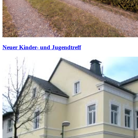
Neuer Kinder- und Jugendtreff