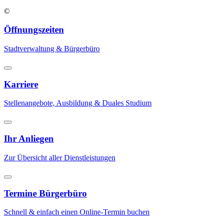
©
Öffnungszeiten
Stadtverwaltung & Bürgerbüro
Karriere
Stellenangebote, Ausbildung & Duales Studium
Ihr Anliegen
Zur Übersicht aller Dienstleistungen
Termine Bürgerbüro
Schnell & einfach einen Online-Termin buchen