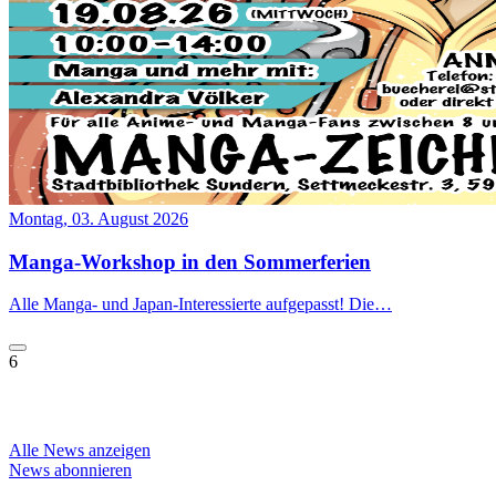
Montag, 03. August 2026
Manga-Workshop in den Sommerferien
Alle Manga- und Japan-Interessierte aufgepasst! Die…
6
Alle News anzeigen
News abonnieren