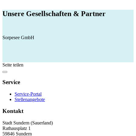
Unsere Gesellschaften & Partner
Sorpesee GmbH
Seite teilen
Service
Service-Portal
Stellenangebote
Kontakt
Stadt Sundern (Sauerland)
Rathausplatz 1
59846 Sundern