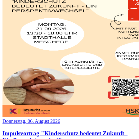
Donnerstag, 06. August 2026
Impulsvortrag "Kinderschutz bedeutet Zukunft -