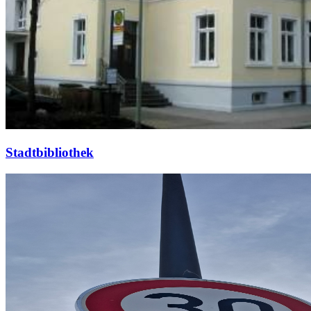
Stadtbibliothek