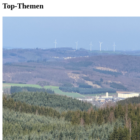
Top-Themen