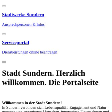
Stadtwerke Sundern
Ansprechpersonen & Infos
Serviceportal
Dienstleistungen online beantragen
Stadt Sundern. Herzlich
willkommen. Die Portalseite
Willkommen in der Stadt Sundern!
In Sundern verbinden sich Lebensqualität, Engagement und Natur -
getragen von engagierten Menschen, innovativen Unternehmen und