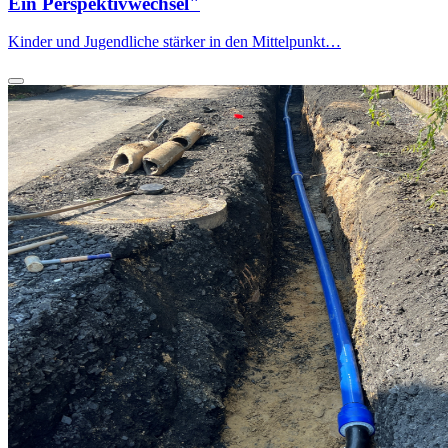
Ein Perspektivwechsel"
Kinder und Jugendliche stärker in den Mittelpunkt…