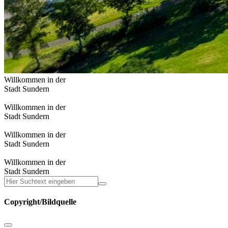
Willkommen in der
Stadt Sundern
Willkommen in der
Stadt Sundern
Willkommen in der
Stadt Sundern
Willkommen in der
Stadt Sundern
Copyright/Bildquelle