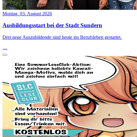
Montag, 03. August 2026
Ausbildungsstart bei der Stadt Sundern
Drei neue Auszubildende sind heute ins Berufsleben gestartet.
…