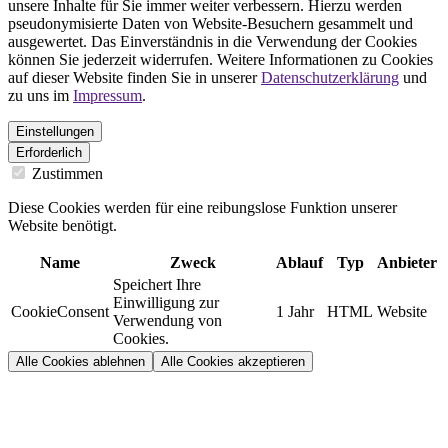
unsere Inhalte für Sie immer weiter verbessern. Hierzu werden
pseudonymisierte Daten von Website-Besuchern gesammelt und
ausgewertet. Das Einverständnis in die Verwendung der Cookies
können Sie jederzeit widerrufen. Weitere Informationen zu Cookies
auf dieser Website finden Sie in unserer
Datenschutzerklärung
und
zu uns im
Impressum
.
Einstellungen
Erforderlich
Zustimmen
Diese Cookies werden für eine reibungslose Funktion unserer
Website benötigt.
Name
Zweck
Ablauf
Typ
Anbieter
Speichert Ihre
Einwilligung zur
CookieConsent
1 Jahr
HTML
Website
Verwendung von
Cookies.
Alle Cookies ablehnen
Alle Cookies akzeptieren