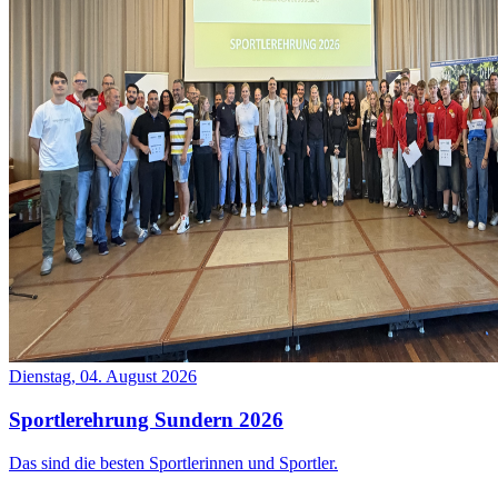
Dienstag, 04. August 2026
Sportlerehrung Sundern 2026
Das sind die besten Sportlerinnen und Sportler.