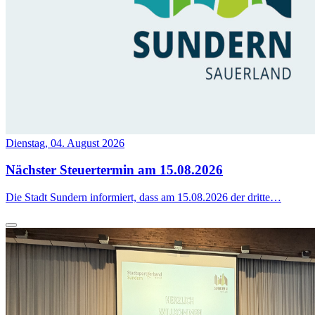
Dienstag, 04. August 2026
Nächster Steuertermin am 15.08.2026
Die Stadt Sundern informiert, dass am 15.08.2026 der dritte…