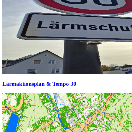
Lärmaktionsplan & Tempo 30