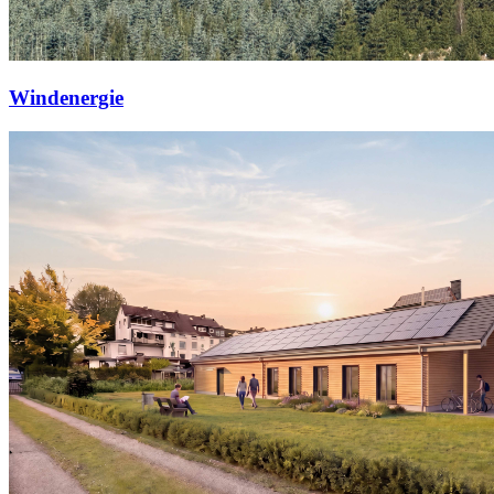
Windenergie