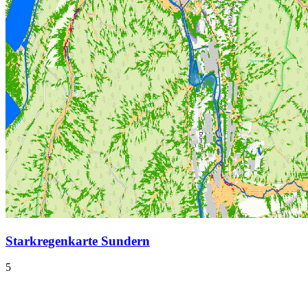
Starkregenkarte Sundern
5