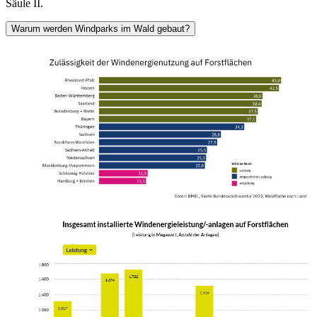
Säule II.
Warum werden Windparks im Wald gebaut?