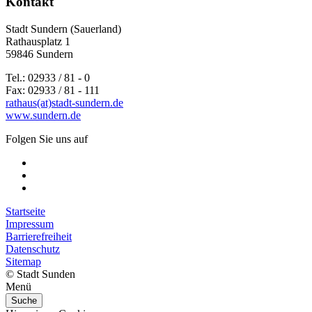
Kontakt
Stadt Sundern (Sauerland)
Rathausplatz 1
59846 Sundern
Tel.: 02933 / 81 - 0
Fax: 02933 / 81 - 111
rathaus(at)stadt-sundern.de
www.sundern.de
Folgen Sie uns auf
Startseite
Impressum
Barrierefreiheit
Datenschutz
Sitemap
© Stadt Sunden
Menü
Suche