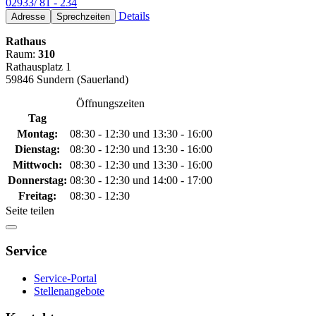
02933/ 81 - 234
Details
Adresse
Sprechzeiten
Rathaus
Raum:
310
Rathausplatz 1
59846 Sundern (Sauerland)
Öffnungszeiten
Tag
Montag:
08:30 - 12:30 und 13:30 - 16:00
Dienstag:
08:30 - 12:30 und 13:30 - 16:00
Mittwoch:
08:30 - 12:30 und 13:30 - 16:00
Donnerstag:
08:30 - 12:30 und 14:00 - 17:00
Freitag:
08:30 - 12:30
Seite teilen
Service
Service-Portal
Stellenangebote