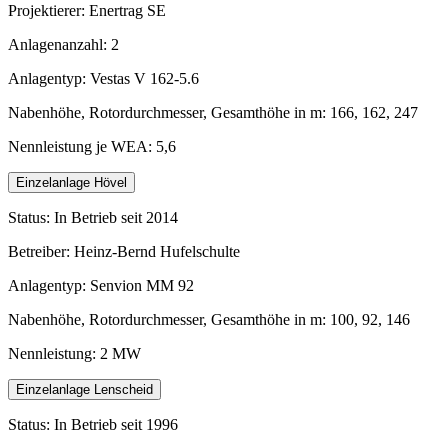
Projektierer: Enertrag SE
Anlagenanzahl: 2
Anlagentyp: Vestas V 162-5.6
Nabenhöhe, Rotordurchmesser, Gesamthöhe in m: 166, 162, 247
Nennleistung je WEA: 5,6
Einzelanlage Hövel
Status: In Betrieb seit 2014
Betreiber: Heinz-Bernd Hufelschulte
Anlagentyp: Senvion MM 92
Nabenhöhe, Rotordurchmesser, Gesamthöhe in m: 100, 92, 146
Nennleistung: 2 MW
Einzelanlage Lenscheid
Status: In Betrieb seit 1996