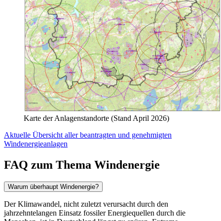
Karte der Anlagenstandorte (Stand April 2026)
Aktuelle Übersicht aller beantragten und genehmigten
Windenergieanlagen
FAQ zum Thema Windenergie
Warum überhaupt Windenergie?
Der Klimawandel, nicht zuletzt verursacht durch den
jahrzehntelangen Einsatz fossiler Energiequellen durch die