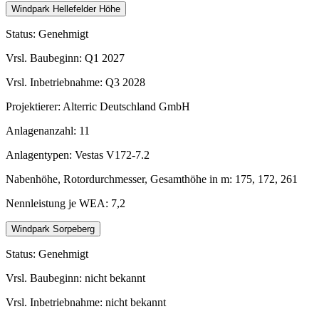
Windpark Hellefelder Höhe
Status: Genehmigt
Vrsl. Baubeginn: Q1 2027
Vrsl. Inbetriebnahme: Q3 2028
Projektierer: Alterric Deutschland GmbH
Anlagenanzahl: 11
Anlagentypen: Vestas V172-7.2
Nabenhöhe, Rotordurchmesser, Gesamthöhe in m: 175, 172, 261
Nennleistung je WEA: 7,2
Windpark Sorpeberg
Status: Genehmigt
Vrsl. Baubeginn: nicht bekannt
Vrsl. Inbetriebnahme: nicht bekannt