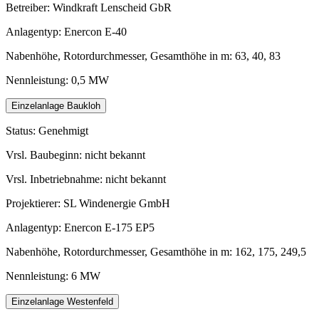
Betreiber: Windkraft Lenscheid GbR
Anlagentyp: Enercon E-40
Nabenhöhe, Rotordurchmesser, Gesamthöhe in m: 63, 40, 83
Nennleistung: 0,5 MW
Einzelanlage Baukloh
Status: Genehmigt
Vrsl. Baubeginn: nicht bekannt
Vrsl. Inbetriebnahme: nicht bekannt
Projektierer: SL Windenergie GmbH
Anlagentyp: Enercon E-175 EP5
Nabenhöhe, Rotordurchmesser, Gesamthöhe in m: 162, 175, 249,5
Nennleistung: 6 MW
Einzelanlage Westenfeld