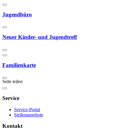
Jugendbüro
Neuer Kinder- und Jugendtreff
Familienkarte
Seite teilen
Service
Service-Portal
Stellenangebote
Kontakt