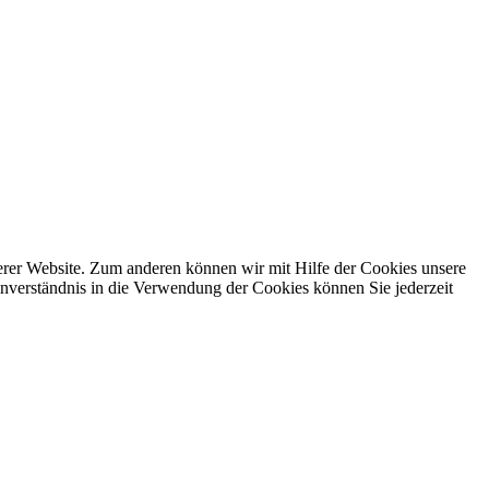
erer Website. Zum anderen können wir mit Hilfe der Cookies unsere
nverständnis in die Verwendung der Cookies können Sie jederzeit