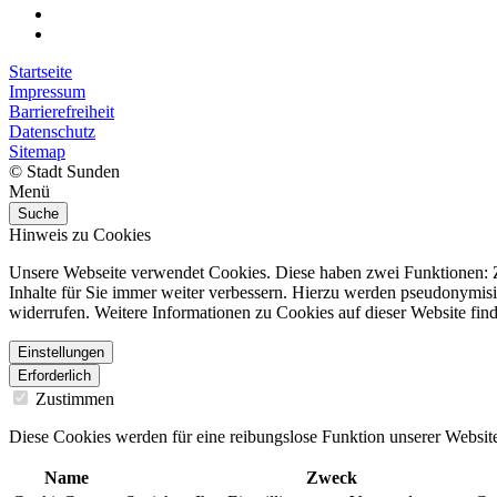
Startseite
Impressum
Barrierefreiheit
Datenschutz
Sitemap
© Stadt Sunden
Menü
Suche
Hinweis zu Cookies
Unsere Webseite verwendet Cookies. Diese haben zwei Funktionen: Zu
Inhalte für Sie immer weiter verbessern. Hierzu werden pseudonymis
widerrufen. Weitere Informationen zu Cookies auf dieser Website find
Einstellungen
Erforderlich
Zustimmen
Diese Cookies werden für eine reibungslose Funktion unserer Website
Name
Zweck