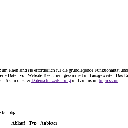
m einen sind sie erforderlich für die grundlegende Funktionalität uns
ierte Daten von Website-Besuchern gesammelt und ausgewertet. Das Ei
en Sie in unserer
Datenschutzerklärung
und zu uns im
Impressum
.
 benötigt.
Ablauf
Typ
Anbieter