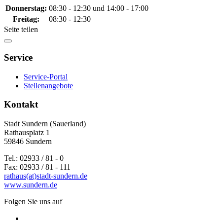
Donnerstag:
08:30 - 12:30 und 14:00 - 17:00
Freitag:
08:30 - 12:30
Seite teilen
Service
Service-Portal
Stellenangebote
Kontakt
Stadt Sundern (Sauerland)
Rathausplatz 1
59846 Sundern
Tel.: 02933 / 81 - 0
Fax: 02933 / 81 - 111
rathaus(at)stadt-sundern.de
www.sundern.de
Folgen Sie uns auf