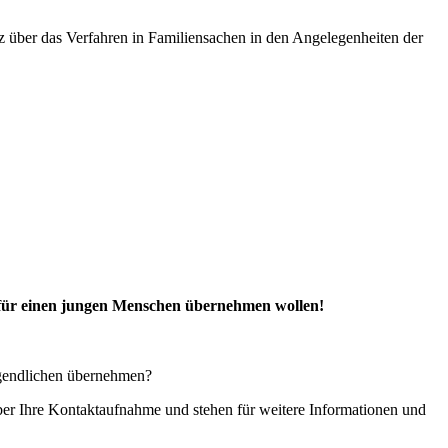
über das Verfahren in Familiensachen in den Angelegenheiten der
 für einen jungen Menschen übernehmen wollen!
ugendlichen übernehmen?
ber Ihre Kontaktaufnahme und stehen für weitere Informationen und