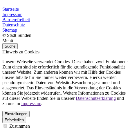
Startseite
Impressum
Barrierefreiheit
Datenschutz
Sitemap
© Stadt Sunden
Menü
Suche
Hinweis zu Cookies
Unsere Webseite verwendet Cookies. Diese haben zwei Funktionen:
Zum einen sind sie erforderlich für die grundlegende Funktionalität
unserer Website. Zum anderen können wir mit Hilfe der Cookies
unsere Inhalte für Sie immer weiter verbessern. Hierzu werden
pseudonymisierte Daten von Website-Besuchern gesammelt und
ausgewertet. Das Einverständnis in die Verwendung der Cookies
können Sie jederzeit widerrufen. Weitere Informationen zu Cookies
auf dieser Website finden Sie in unserer
Datenschutzerklärung
und
zu uns im
Impressum
.
Einstellungen
Erforderlich
Zustimmen