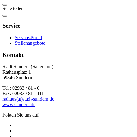
Seite teilen
Service
Service-Portal
Stellenangebote
Kontakt
Stadt Sundern (Sauerland)
Rathausplatz 1
59846 Sundern
Tel.: 02933 / 81 - 0
Fax: 02933 / 81 - 111
rathaus(at)stadt-sundern.de
www.sundern.de
Folgen Sie uns auf