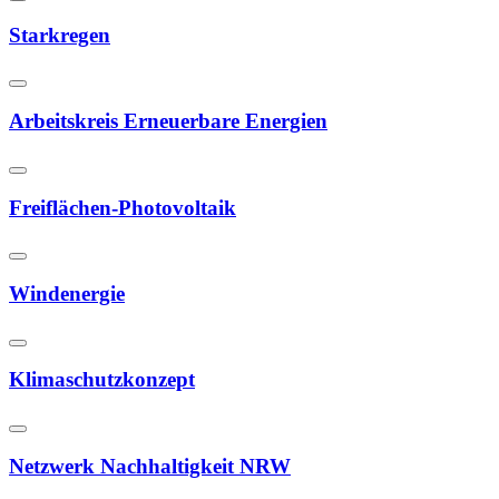
Starkregen
Arbeitskreis Erneuerbare Energien
Freiflächen-Photovoltaik
Windenergie
Klimaschutzkonzept
Netzwerk Nachhaltigkeit NRW