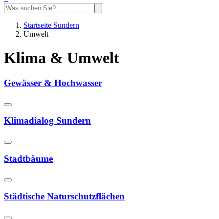
Startseite Sundern
Umwelt
Klima & Umwelt
Gewässer & Hochwasser
Klimadialog Sundern
Stadtbäume
Städtische Naturschutzflächen