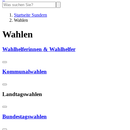
Startseite Sundern
Wahlen
Wahlen
Wahlhelferinnen & Wahlhelfer
Kommunalwahlen
Landtagswahlen
Bundestagswahlen