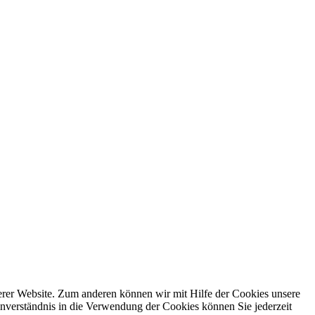
erer Website. Zum anderen können wir mit Hilfe der Cookies unsere
nverständnis in die Verwendung der Cookies können Sie jederzeit