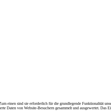
m einen sind sie erforderlich für die grundlegende Funktionalität uns
ierte Daten von Website-Besuchern gesammelt und ausgewertet. Das Ei