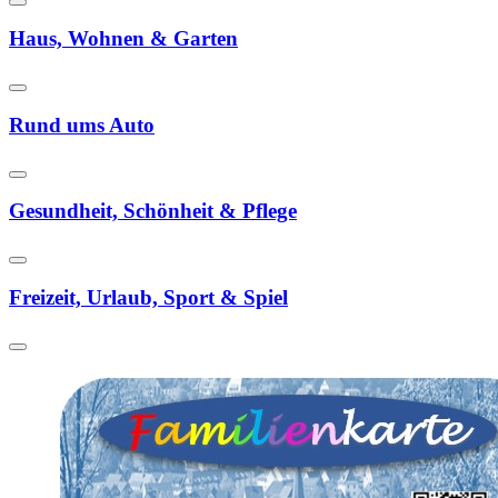
Haus, Wohnen & Garten
Rund ums Auto
Gesundheit, Schönheit & Pflege
Freizeit, Urlaub, Sport & Spiel