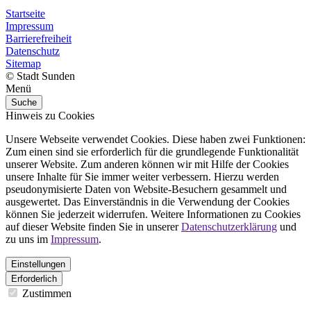
Startseite
Impressum
Barrierefreiheit
Datenschutz
Sitemap
© Stadt Sunden
Menü
Suche
Hinweis zu Cookies
Unsere Webseite verwendet Cookies. Diese haben zwei Funktionen:
Zum einen sind sie erforderlich für die grundlegende Funktionalität
unserer Website. Zum anderen können wir mit Hilfe der Cookies
unsere Inhalte für Sie immer weiter verbessern. Hierzu werden
pseudonymisierte Daten von Website-Besuchern gesammelt und
ausgewertet. Das Einverständnis in die Verwendung der Cookies
können Sie jederzeit widerrufen. Weitere Informationen zu Cookies
auf dieser Website finden Sie in unserer
Datenschutzerklärung
und
zu uns im
Impressum
.
Einstellungen
Erforderlich
Zustimmen