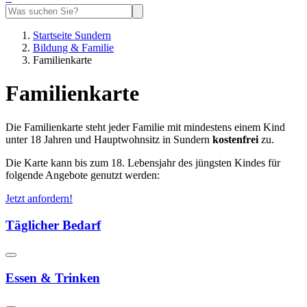
Startseite Sundern
Bildung & Familie
Familienkarte
Familienkarte
Die Familienkarte steht jeder Familie mit mindestens einem Kind
unter 18 Jahren und Hauptwohnsitz in Sundern
kostenfrei
zu.
Die Karte kann bis zum 18. Lebensjahr des jüngsten Kindes für
folgende Angebote genutzt werden:
Jetzt anfordern!
Täglicher Bedarf
Essen & Trinken