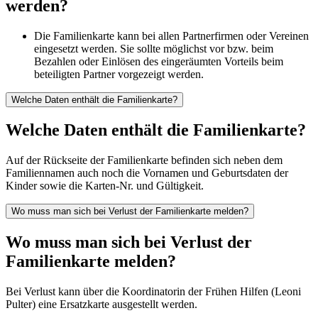
werden?
Die Familienkarte kann bei allen Partnerfirmen oder Vereinen
eingesetzt werden. Sie sollte möglichst vor bzw. beim
Bezahlen oder Einlösen des eingeräumten Vorteils beim
beteiligten Partner vorgezeigt werden.
Welche Daten enthält die Familienkarte?
Welche Daten enthält die Familienkarte?
Auf der Rückseite der Familienkarte befinden sich neben dem
Familiennamen auch noch die Vornamen und Geburtsdaten der
Kinder sowie die Karten-Nr. und Gültigkeit.
Wo muss man sich bei Verlust der Familienkarte melden?
Wo muss man sich bei Verlust der
Familienkarte melden?
Bei Verlust kann über die Koordinatorin der Frühen Hilfen (Leoni
Pulter) eine Ersatzkarte ausgestellt werden.