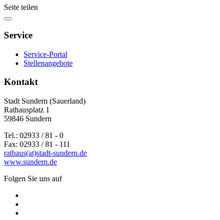
Seite teilen
Service
Service-Portal
Stellenangebote
Kontakt
Stadt Sundern (Sauerland)
Rathausplatz 1
59846 Sundern
Tel.: 02933 / 81 - 0
Fax: 02933 / 81 - 111
rathaus(at)stadt-sundern.de
www.sundern.de
Folgen Sie uns auf