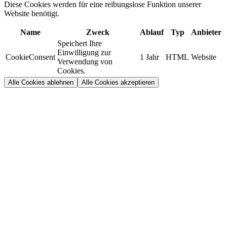
Diese Cookies werden für eine reibungslose Funktion unserer
Website benötigt.
Name
Zweck
Ablauf
Typ
Anbieter
Speichert Ihre
Einwilligung zur
CookieConsent
1 Jahr
HTML
Website
Verwendung von
Cookies.
Alle Cookies ablehnen
Alle Cookies akzeptieren