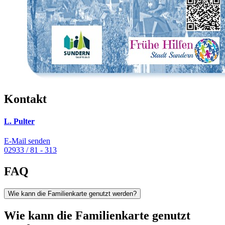
Kontakt
L. Pulter
E-Mail senden
02933 / 81 - 313
FAQ
Wie kann die Familienkarte genutzt werden?
Wie kann die Familienkarte genutzt