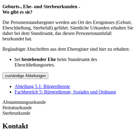
Geburts-, Ehe- und Sterbeurkunden -
Wo gibt es sie?
Die Personenstandsregister werden am Ort des Ereignisses (Geburt,
Eheschließung, Sterbefall) geführt. Sämtliche Urkunden erhalten Sie
daher bei dem Standesamt, das diesen Personenstandsfall
beurkundet hat.
Beglaubigte Abschriften aus dem Eheregister sind hier zu erhalten:
bei
bestehender Ehe
beim Standesamt des
Eheschließungsortes.
zuständige Abteilungen
Abteilung 5.1: Bürgerdienste
Fachbereich 5: Bürgerdienste, Soziales und Ordnung
Abstammungsurkunde
Heiratsurkunde
Sterbeurkunde
Kontakt