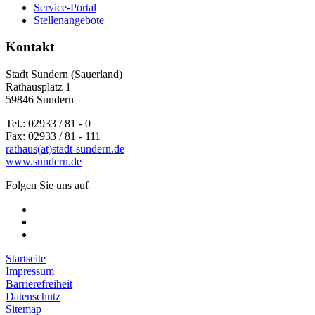
Service-Portal
Stellenangebote
Kontakt
Stadt Sundern (Sauerland)
Rathausplatz 1
59846 Sundern
Tel.: 02933 / 81 - 0
Fax: 02933 / 81 - 111
rathaus(at)stadt-sundern.de
www.sundern.de
Folgen Sie uns auf
Startseite
Impressum
Barrierefreiheit
Datenschutz
Sitemap