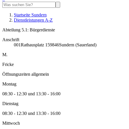
Startseite Sundern
Dienstleistungen A-Z
Abteilung 5.1: Bürgerdienste
Anschrift
001
Rathausplatz 1
59846
Sundern (Sauerland)
M.
Fricke
Öffnungszeiten allgemein
Montag
08:30 - 12:30 und 13:30 - 16:00
Dienstag
08:30 - 12:30 und 13:30 - 16:00
Mittwoch