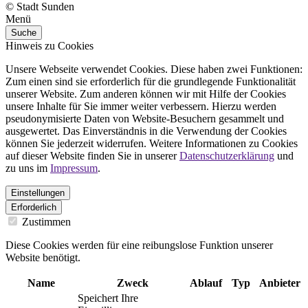
© Stadt Sunden
Menü
Suche
Hinweis zu Cookies
Unsere Webseite verwendet Cookies. Diese haben zwei Funktionen:
Zum einen sind sie erforderlich für die grundlegende Funktionalität
unserer Website. Zum anderen können wir mit Hilfe der Cookies
unsere Inhalte für Sie immer weiter verbessern. Hierzu werden
pseudonymisierte Daten von Website-Besuchern gesammelt und
ausgewertet. Das Einverständnis in die Verwendung der Cookies
können Sie jederzeit widerrufen. Weitere Informationen zu Cookies
auf dieser Website finden Sie in unserer
Datenschutzerklärung
und
zu uns im
Impressum
.
Einstellungen
Erforderlich
Zustimmen
Diese Cookies werden für eine reibungslose Funktion unserer
Website benötigt.
Name
Zweck
Ablauf
Typ
Anbieter
Speichert Ihre