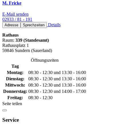
M. Fricke
E-Mail senden
02933 / 81 - 191
Details
Adresse
Sprechzeiten
Rathaus
Raum:
339 (Standesamt)
Rathausplatz 1
59846 Sundern (Sauerland)
Öffnungszeiten
Tag
Montag:
08:30 - 12:30 und 13:30 - 16:00
Dienstag:
08:30 - 12:30 und 13:30 - 16:00
Mittwoch:
08:30 - 12:30 und 13:30 - 16:00
Donnerstag:
08:30 - 12:30 und 14:00 - 17:00
Freitag:
08:30 - 12:30
Seite teilen
Service