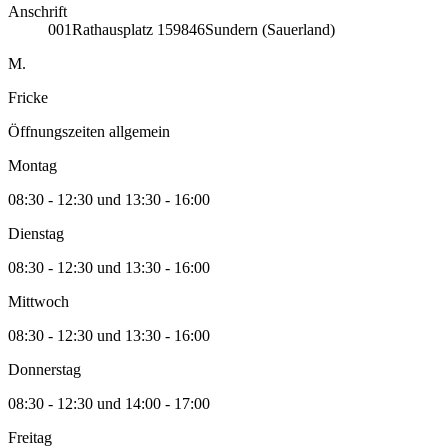
Anschrift
001
Rathausplatz 1
59846
Sundern (Sauerland)
M.
Fricke
Öffnungszeiten allgemein
Montag
08:30 - 12:30 und 13:30 - 16:00
Dienstag
08:30 - 12:30 und 13:30 - 16:00
Mittwoch
08:30 - 12:30 und 13:30 - 16:00
Donnerstag
08:30 - 12:30 und 14:00 - 17:00
Freitag