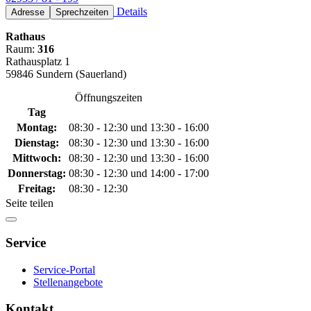
Details
Adresse
Sprechzeiten
Rathaus
Raum:
316
Rathausplatz 1
59846 Sundern (Sauerland)
Öffnungszeiten
Tag
Montag:
08:30 - 12:30 und 13:30 - 16:00
Dienstag:
08:30 - 12:30 und 13:30 - 16:00
Mittwoch:
08:30 - 12:30 und 13:30 - 16:00
Donnerstag:
08:30 - 12:30 und 14:00 - 17:00
Freitag:
08:30 - 12:30
Seite teilen
Service
Service-Portal
Stellenangebote
Kontakt