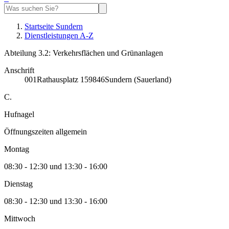
Startseite Sundern
Dienstleistungen A-Z
Abteilung 3.2: Verkehrsflächen und Grünanlagen
Anschrift
001
Rathausplatz 1
59846
Sundern (Sauerland)
C.
Hufnagel
Öffnungszeiten allgemein
Montag
08:30 - 12:30 und 13:30 - 16:00
Dienstag
08:30 - 12:30 und 13:30 - 16:00
Mittwoch