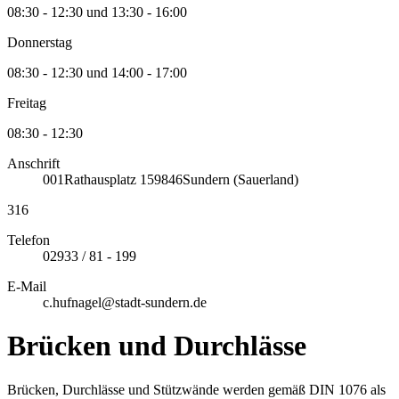
08:30 - 12:30 und 13:30 - 16:00
Donnerstag
08:30 - 12:30 und 14:00 - 17:00
Freitag
08:30 - 12:30
Anschrift
001
Rathausplatz 1
59846
Sundern (Sauerland)
316
Telefon
02933 / 81 - 199
E-Mail
c.hufnagel@stadt-sundern.de
Brücken und Durchlässe
Brücken, Durchlässe und Stützwände werden gemäß DIN 1076 als