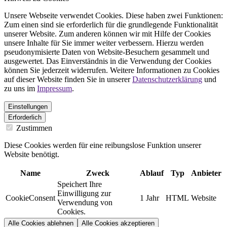
Unsere Webseite verwendet Cookies. Diese haben zwei Funktionen:
Zum einen sind sie erforderlich für die grundlegende Funktionalität
unserer Website. Zum anderen können wir mit Hilfe der Cookies
unsere Inhalte für Sie immer weiter verbessern. Hierzu werden
pseudonymisierte Daten von Website-Besuchern gesammelt und
ausgewertet. Das Einverständnis in die Verwendung der Cookies
können Sie jederzeit widerrufen. Weitere Informationen zu Cookies
auf dieser Website finden Sie in unserer
Datenschutzerklärung
und
zu uns im
Impressum
.
Einstellungen
Erforderlich
Zustimmen
Diese Cookies werden für eine reibungslose Funktion unserer
Website benötigt.
Name
Zweck
Ablauf
Typ
Anbieter
Speichert Ihre
Einwilligung zur
CookieConsent
1 Jahr
HTML
Website
Verwendung von
Cookies.
Alle Cookies ablehnen
Alle Cookies akzeptieren