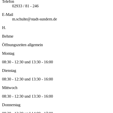
Telefon
02933 / 81 - 246
E-Mail
m.schulte@stadt-sundern.de
H.
Behme
Öffnungszeiten allgemein
Montag
08:30 - 12:30 und 13:30 - 16:00
Dienstag
08:30 - 12:30 und 13:30 - 16:00
Mittwoch
08:30 - 12:30 und 13:30 - 16:00
Donnerstag