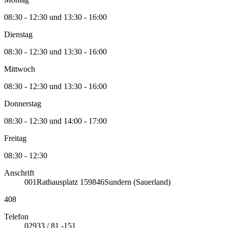
08:30 - 12:30 und 13:30 - 16:00
Dienstag
08:30 - 12:30 und 13:30 - 16:00
Mittwoch
08:30 - 12:30 und 13:30 - 16:00
Donnerstag
08:30 - 12:30 und 14:00 - 17:00
Freitag
08:30 - 12:30
Anschrift
001
Rathausplatz 1
59846
Sundern (Sauerland)
408
Telefon
02933 / 81 -151