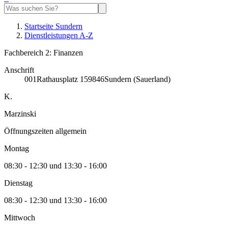
Startseite Sundern
Dienstleistungen A-Z
Fachbereich 2: Finanzen
Anschrift
001
Rathausplatz 1
59846
Sundern (Sauerland)
K.
Marzinski
Öffnungszeiten allgemein
Montag
08:30 - 12:30 und 13:30 - 16:00
Dienstag
08:30 - 12:30 und 13:30 - 16:00
Mittwoch