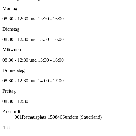
Montag
08:30 - 12:30 und 13:30 - 16:00
Dienstag
08:30 - 12:30 und 13:30 - 16:00
Mittwoch
08:30 - 12:30 und 13:30 - 16:00
Donnerstag
08:30 - 12:30 und 14:00 - 17:00
Freitag
08:30 - 12:30
Anschrift
001
Rathausplatz 1
59846
Sundern (Sauerland)
418