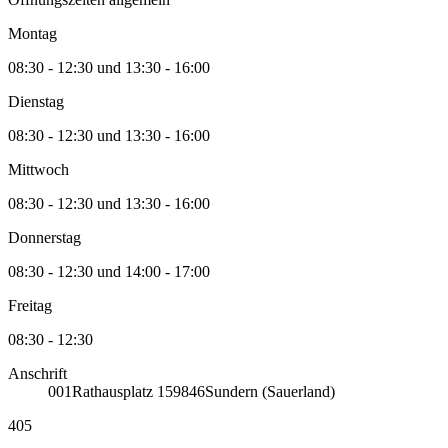
Montag
08:30 - 12:30 und 13:30 - 16:00
Dienstag
08:30 - 12:30 und 13:30 - 16:00
Mittwoch
08:30 - 12:30 und 13:30 - 16:00
Donnerstag
08:30 - 12:30 und 14:00 - 17:00
Freitag
08:30 - 12:30
Anschrift
001
Rathausplatz 1
59846
Sundern (Sauerland)
405