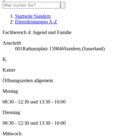
Startseite Sundern
Dienstleistungen A-Z
Fachbereich 4: Jugend und Familie
Anschrift
001
Rathausplatz 1
59846
Sundern (Sauerland)
K.
Kaiser
Öffnungszeiten allgemein
Montag
08:30 - 12:30 und 13:30 - 16:00
Dienstag
08:30 - 12:30 und 13:30 - 16:00
Mittwoch