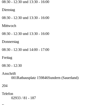
08:30 - 12:30 und 13:30 - 16:00
Dienstag
08:30 - 12:30 und 13:30 - 16:00
Mittwoch
08:30 - 12:30 und 13:30 - 16:00
Donnerstag
08:30 - 12:30 und 14:00 - 17:00
Freitag
08:30 - 12:30
Anschrift
001
Rathausplatz 1
59846
Sundern (Sauerland)
204
Telefon
02933 / 81 - 187