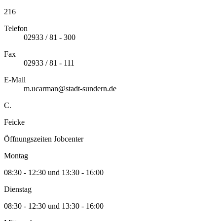
216
Telefon
02933 / 81 - 300
Fax
02933 / 81 - 111
E-Mail
m.ucarman@stadt-sundern.de
C.
Feicke
Öffnungszeiten Jobcenter
Montag
08:30 - 12:30 und 13:30 - 16:00
Dienstag
08:30 - 12:30 und 13:30 - 16:00