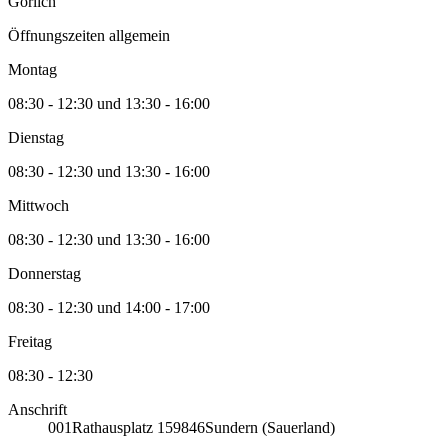
Görlich
Öffnungszeiten allgemein
Montag
08:30 - 12:30 und 13:30 - 16:00
Dienstag
08:30 - 12:30 und 13:30 - 16:00
Mittwoch
08:30 - 12:30 und 13:30 - 16:00
Donnerstag
08:30 - 12:30 und 14:00 - 17:00
Freitag
08:30 - 12:30
Anschrift
001
Rathausplatz 1
59846
Sundern (Sauerland)