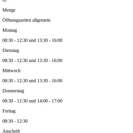
Menge
Öffnungszeiten allgemein
Montag
08:30 - 12:30 und 13:30 - 16:00
Dienstag
08:30 - 12:30 und 13:30 - 16:00
Mittwoch
08:30 - 12:30 und 13:30 - 16:00
Donnerstag
08:30 - 12:30 und 14:00 - 17:00
Freitag
08:30 - 12:30
Anschrift