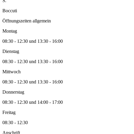
S.
Boccuti
Öffnungszeiten allgemein
Montag
08:30 - 12:30 und 13:30 - 16:00
Dienstag
08:30 - 12:30 und 13:30 - 16:00
Mittwoch
08:30 - 12:30 und 13:30 - 16:00
Donnerstag
08:30 - 12:30 und 14:00 - 17:00
Freitag
08:30 - 12:30
Anschrift