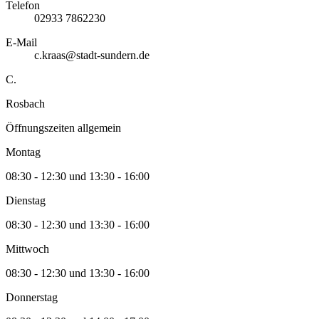
Telefon
02933 7862230
E-Mail
c.kraas@stadt-sundern.de
C.
Rosbach
Öffnungszeiten allgemein
Montag
08:30 - 12:30 und 13:30 - 16:00
Dienstag
08:30 - 12:30 und 13:30 - 16:00
Mittwoch
08:30 - 12:30 und 13:30 - 16:00
Donnerstag