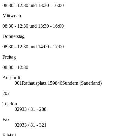
08:30 - 12:30 und 13:30 - 16:00
Mittwoch
08:30 - 12:30 und 13:30 - 16:00
Donnerstag
08:30 - 12:30 und 14:00 - 17:00
Freitag
08:30 - 12:30
Anschrift
001
Rathausplatz 1
59846
Sundern (Sauerland)
207
Telefon
02933 / 81 - 288
Fax
02933 / 81 - 321
E-Mail