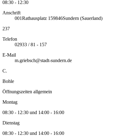
08:30 - 12:30
Anschrift
001
Rathausplatz 1
59846
Sundern (Sauerland)
237
Telefon
02933 / 81 - 157
E-Mail
m.griebsch@stadt-sundern.de
C.
Bohle
Öffnungszeiten allgemein
Montag
08:30 - 12:30 und 14:00 - 16:00
Dienstag
08:30 - 12:30 und 14:00 - 16:00