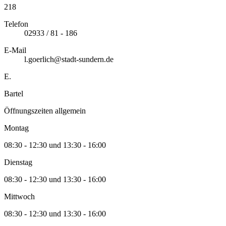
218
Telefon
02933 / 81 - 186
E-Mail
l.goerlich@stadt-sundern.de
E.
Bartel
Öffnungszeiten allgemein
Montag
08:30 - 12:30 und 13:30 - 16:00
Dienstag
08:30 - 12:30 und 13:30 - 16:00
Mittwoch
08:30 - 12:30 und 13:30 - 16:00