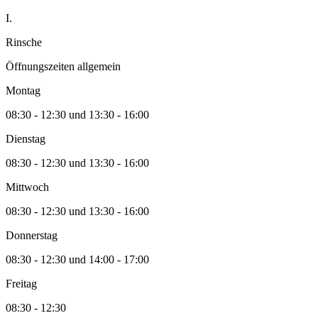
I.
Rinsche
Öffnungszeiten allgemein
Montag
08:30 - 12:30 und 13:30 - 16:00
Dienstag
08:30 - 12:30 und 13:30 - 16:00
Mittwoch
08:30 - 12:30 und 13:30 - 16:00
Donnerstag
08:30 - 12:30 und 14:00 - 17:00
Freitag
08:30 - 12:30