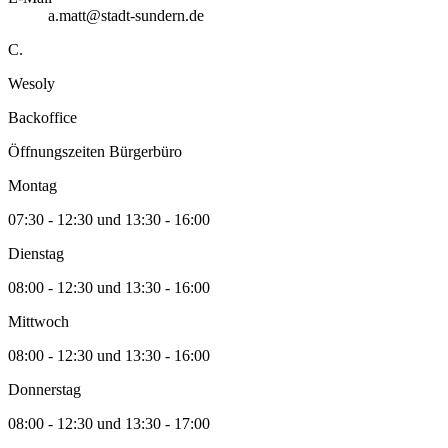
a.matt@stadt-sundern.de
C.
Wesoly
Backoffice
Öffnungszeiten Bürgerbüro
Montag
07:30 - 12:30 und 13:30 - 16:00
Dienstag
08:00 - 12:30 und 13:30 - 16:00
Mittwoch
08:00 - 12:30 und 13:30 - 16:00
Donnerstag
08:00 - 12:30 und 13:30 - 17:00