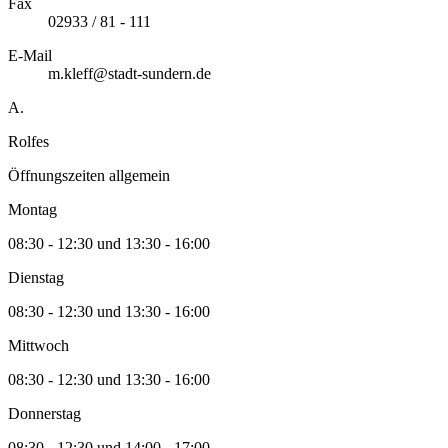
Fax
02933 / 81 - 111
E-Mail
m.kleff@stadt-sundern.de
A.
Rolfes
Öffnungszeiten allgemein
Montag
08:30 - 12:30 und 13:30 - 16:00
Dienstag
08:30 - 12:30 und 13:30 - 16:00
Mittwoch
08:30 - 12:30 und 13:30 - 16:00
Donnerstag
08:30 - 12:30 und 14:00 - 17:00