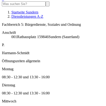
Startseite Sundern
Dienstleistungen A-Z
Fachbereich 5: Bürgerdienste, Soziales und Ordnung
Anschrift
001
Rathausplatz 1
59846
Sundern (Sauerland)
P.
Harmann-Schmidt
Öffnungszeiten allgemein
Montag
08:30 - 12:30 und 13:30 - 16:00
Dienstag
08:30 - 12:30 und 13:30 - 16:00
Mittwoch