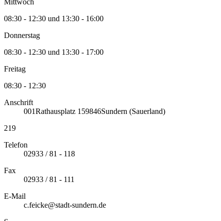
Mittwoch
08:30 - 12:30 und 13:30 - 16:00
Donnerstag
08:30 - 12:30 und 13:30 - 17:00
Freitag
08:30 - 12:30
Anschrift
001
Rathausplatz 1
59846
Sundern (Sauerland)
219
Telefon
02933 / 81 - 118
Fax
02933 / 81 - 111
E-Mail
c.feicke@stadt-sundern.de