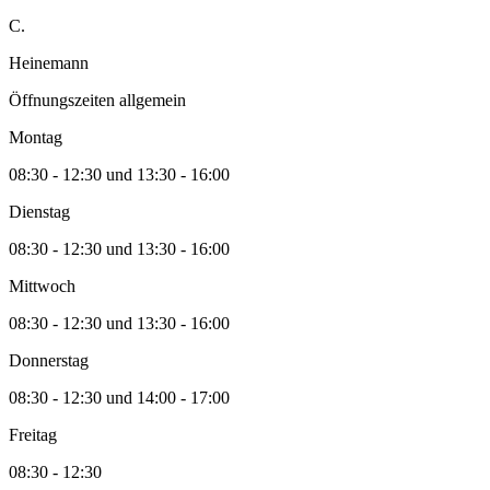
C.
Heinemann
Öffnungszeiten allgemein
Montag
08:30 - 12:30 und 13:30 - 16:00
Dienstag
08:30 - 12:30 und 13:30 - 16:00
Mittwoch
08:30 - 12:30 und 13:30 - 16:00
Donnerstag
08:30 - 12:30 und 14:00 - 17:00
Freitag
08:30 - 12:30