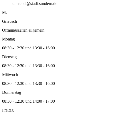
c.michel@stadt-sundern.de
M.
Griebsch
Öffnungszeiten allgemein
Montag
08:30 - 12:30 und 13:30 - 16:00
Dienstag
08:30 - 12:30 und 13:30 - 16:00
Mittwoch
08:30 - 12:30 und 13:30 - 16:00
Donnerstag
08:30 - 12:30 und 14:00 - 17:00
Freitag