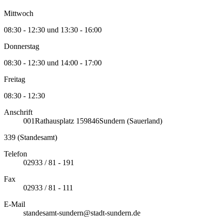
Mittwoch
08:30 - 12:30 und 13:30 - 16:00
Donnerstag
08:30 - 12:30 und 14:00 - 17:00
Freitag
08:30 - 12:30
Anschrift
001
Rathausplatz 1
59846
Sundern (Sauerland)
339 (Standesamt)
Telefon
02933 / 81 - 191
Fax
02933 / 81 - 111
E-Mail
standesamt-sundern@stadt-sundern.de