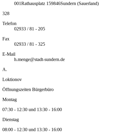
001
Rathausplatz 1
59846
Sundern (Sauerland)
328
Telefon
02933 / 81 - 205
Fax
02933 / 81 - 325
E-Mail
h.menge@stadt-sundern.de
A.
Loktionov
Öffnungszeiten Bürgerbüro
Montag
07:30 - 12:30 und 13:30 - 16:00
Dienstag
08:00 - 12:30 und 13:30 - 16:00