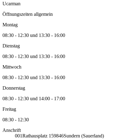
Ucarman
Öffnungszeiten allgemein
Montag
08:30 - 12:30 und 13:30 - 16:00
Dienstag
08:30 - 12:30 und 13:30 - 16:00
Mittwoch
08:30 - 12:30 und 13:30 - 16:00
Donnerstag
08:30 - 12:30 und 14:00 - 17:00
Freitag
08:30 - 12:30
Anschrift
001
Rathausplatz 1
59846
Sundern (Sauerland)