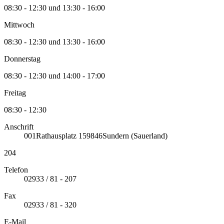
08:30 - 12:30 und 13:30 - 16:00
Mittwoch
08:30 - 12:30 und 13:30 - 16:00
Donnerstag
08:30 - 12:30 und 14:00 - 17:00
Freitag
08:30 - 12:30
Anschrift
001
Rathausplatz 1
59846
Sundern (Sauerland)
204
Telefon
02933 / 81 - 207
Fax
02933 / 81 - 320
E-Mail