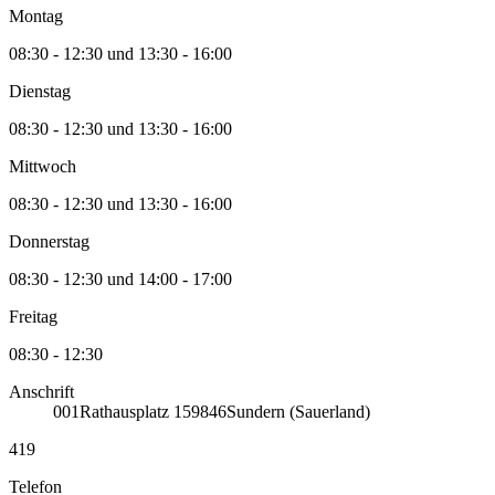
Montag
08:30 - 12:30 und 13:30 - 16:00
Dienstag
08:30 - 12:30 und 13:30 - 16:00
Mittwoch
08:30 - 12:30 und 13:30 - 16:00
Donnerstag
08:30 - 12:30 und 14:00 - 17:00
Freitag
08:30 - 12:30
Anschrift
001
Rathausplatz 1
59846
Sundern (Sauerland)
419
Telefon