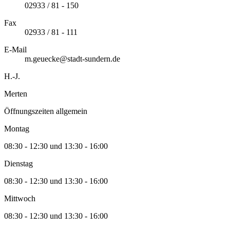
02933 / 81 - 150
Fax
02933 / 81 - 111
E-Mail
m.geuecke@stadt-sundern.de
H.-J.
Merten
Öffnungszeiten allgemein
Montag
08:30 - 12:30 und 13:30 - 16:00
Dienstag
08:30 - 12:30 und 13:30 - 16:00
Mittwoch
08:30 - 12:30 und 13:30 - 16:00