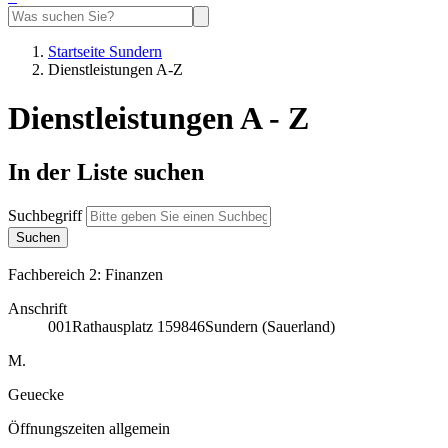
Startseite Sundern
Dienstleistungen A-Z
Dienstleistungen A - Z
In der Liste suchen
Suchbegriff
Fachbereich 2: Finanzen
Anschrift
001
Rathausplatz 1
59846
Sundern (Sauerland)
M.
Geuecke
Öffnungszeiten allgemein