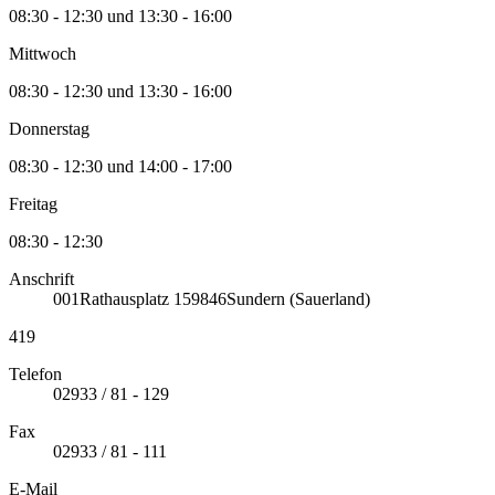
08:30 - 12:30 und 13:30 - 16:00
Mittwoch
08:30 - 12:30 und 13:30 - 16:00
Donnerstag
08:30 - 12:30 und 14:00 - 17:00
Freitag
08:30 - 12:30
Anschrift
001
Rathausplatz 1
59846
Sundern (Sauerland)
419
Telefon
02933 / 81 - 129
Fax
02933 / 81 - 111
E-Mail