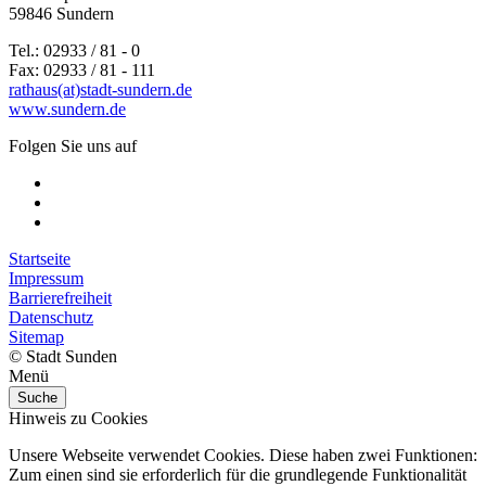
59846 Sundern
Tel.: 02933 / 81 - 0
Fax: 02933 / 81 - 111
rathaus(at)stadt-sundern.de
www.sundern.de
Folgen Sie uns auf
Startseite
Impressum
Barrierefreiheit
Datenschutz
Sitemap
© Stadt Sunden
Menü
Suche
Hinweis zu Cookies
Unsere Webseite verwendet Cookies. Diese haben zwei Funktionen:
Zum einen sind sie erforderlich für die grundlegende Funktionalität