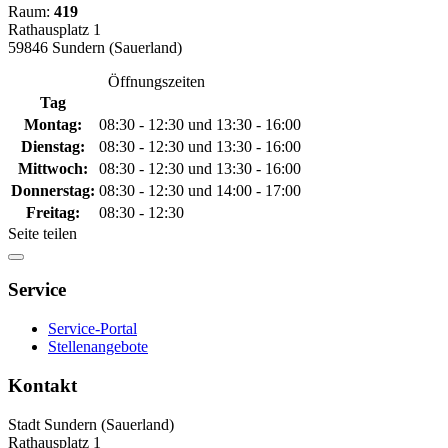
Raum:
419
Rathausplatz 1
59846 Sundern (Sauerland)
Öffnungszeiten
Tag
Montag:
08:30 - 12:30 und 13:30 - 16:00
Dienstag:
08:30 - 12:30 und 13:30 - 16:00
Mittwoch:
08:30 - 12:30 und 13:30 - 16:00
Donnerstag:
08:30 - 12:30 und 14:00 - 17:00
Freitag:
08:30 - 12:30
Seite teilen
Service
Service-Portal
Stellenangebote
Kontakt
Stadt Sundern (Sauerland)
Rathausplatz 1