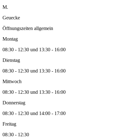
M.
Geuecke
Öffnungszeiten allgemein
Montag
08:30 - 12:30 und 13:30 - 16:00
Dienstag
08:30 - 12:30 und 13:30 - 16:00
Mittwoch
08:30 - 12:30 und 13:30 - 16:00
Donnerstag
08:30 - 12:30 und 14:00 - 17:00
Freitag
08:30 - 12:30