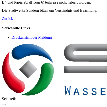
B4 und Papierabfall Tour 6) teilweise nicht geleert worden.
Die Stadtwerke Sundern bitten um Verständnis und Beachtung.
Zurück
Verwandte Links
Druckansicht der Meldung
Seite teilen