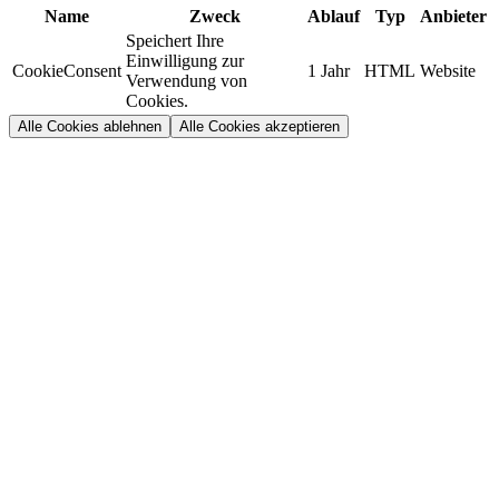
Name
Zweck
Ablauf
Typ
Anbieter
Speichert Ihre
Einwilligung zur
CookieConsent
1 Jahr
HTML
Website
Verwendung von
Cookies.
Alle Cookies ablehnen
Alle Cookies akzeptieren