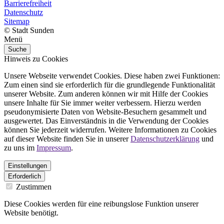
Barrierefreiheit
Datenschutz
Sitemap
© Stadt Sunden
Menü
Suche
Hinweis zu Cookies
Unsere Webseite verwendet Cookies. Diese haben zwei Funktionen:
Zum einen sind sie erforderlich für die grundlegende Funktionalität
unserer Website. Zum anderen können wir mit Hilfe der Cookies
unsere Inhalte für Sie immer weiter verbessern. Hierzu werden
pseudonymisierte Daten von Website-Besuchern gesammelt und
ausgewertet. Das Einverständnis in die Verwendung der Cookies
können Sie jederzeit widerrufen. Weitere Informationen zu Cookies
auf dieser Website finden Sie in unserer
Datenschutzerklärung
und
zu uns im
Impressum
.
Einstellungen
Erforderlich
Zustimmen
Diese Cookies werden für eine reibungslose Funktion unserer
Website benötigt.