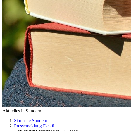
Aktuelles in Sundern
Startseite Sundern
Pressemeldung Detail