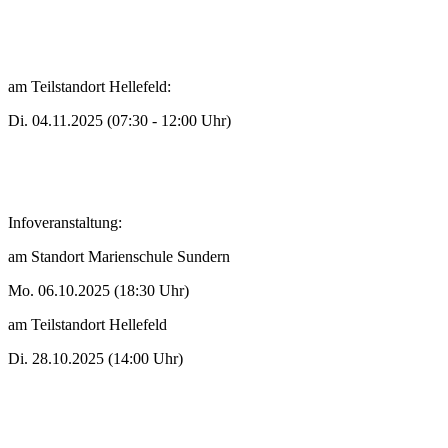
am Teilstandort Hellefeld:
Di. 04.11.2025 (07:30 - 12:00 Uhr)
Infoveranstaltung:
am Standort Marienschule Sundern
Mo. 06.10.2025 (18:30 Uhr)
am Teilstandort Hellefeld
Di. 28.10.2025 (14:00 Uhr)