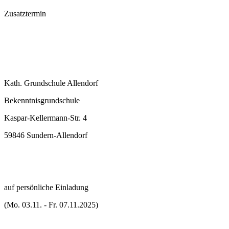
Zusatztermin
Kath. Grundschule Allendorf
Bekenntnisgrundschule
Kaspar-Kellermann-Str. 4
59846 Sundern-Allendorf
auf persönliche Einladung
(Mo. 03.11. - Fr. 07.11.2025)