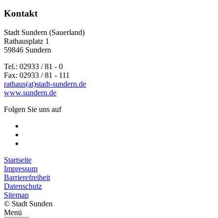
Kontakt
Stadt Sundern (Sauerland)
Rathausplatz 1
59846 Sundern
Tel.: 02933 / 81 - 0
Fax: 02933 / 81 - 111
rathaus(at)stadt-sundern.de
www.sundern.de
Folgen Sie uns auf
Startseite
Impressum
Barrierefreiheit
Datenschutz
Sitemap
© Stadt Sunden
Menü