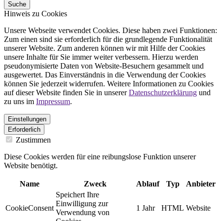
Suche
Hinweis zu Cookies
Unsere Webseite verwendet Cookies. Diese haben zwei Funktionen:
Zum einen sind sie erforderlich für die grundlegende Funktionalität
unserer Website. Zum anderen können wir mit Hilfe der Cookies
unsere Inhalte für Sie immer weiter verbessern. Hierzu werden
pseudonymisierte Daten von Website-Besuchern gesammelt und
ausgewertet. Das Einverständnis in die Verwendung der Cookies
können Sie jederzeit widerrufen. Weitere Informationen zu Cookies
auf dieser Website finden Sie in unserer
Datenschutzerklärung
und
zu uns im
Impressum
.
Einstellungen
Erforderlich
Zustimmen
Diese Cookies werden für eine reibungslose Funktion unserer
Website benötigt.
Name
Zweck
Ablauf
Typ
Anbieter
Speichert Ihre
Einwilligung zur
CookieConsent
1 Jahr
HTML
Website
Verwendung von