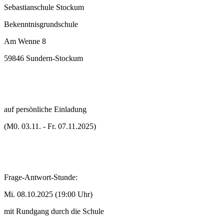
Sebastianschule Stockum
Bekenntnisgrundschule
Am Wenne 8
59846 Sundern-Stockum
auf persönliche Einladung
(M0. 03.11. - Fr. 07.11.2025)
Frage-Antwort-Stunde:
Mi. 08.10.2025 (19:00 Uhr)
mit Rundgang durch die Schule