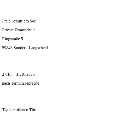
Freie Schule am See
Private Ersatzschule
Ringstraße 51
59846 Sundern-Langscheid
27.10. - 31.10.2025
nach Terminabsprache
Tag der offenen Tür: