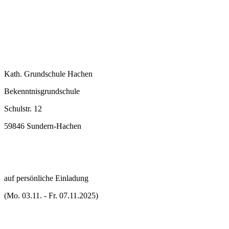
Kath. Grundschule Hachen
Bekenntnisgrundschule
Schulstr. 12
59846 Sundern-Hachen
auf persönliche Einladung
(Mo. 03.11. - Fr. 07.11.2025)