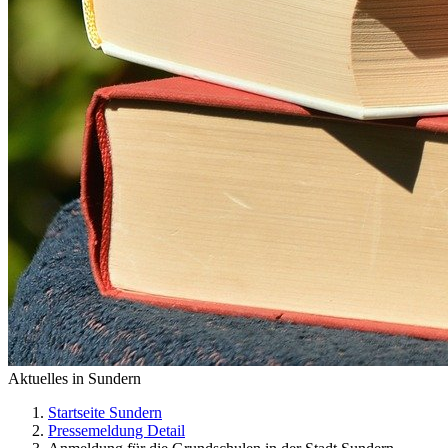
Aktuelles in Sundern
Startseite Sundern
Pressemeldung Detail