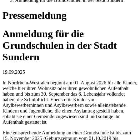
Anmeldung für die Grundschulen in der Stadt Sundern
Pressemeldung
Anmeldung für die
Grundschulen in der Stadt
Sundern
19.09.2025
In Nordrhein-Westfalen beginnt am 01. August 2026 für alle Kinder,
welche hier ihren Wohnsitz oder ihren gewöhnlichen Aufenthalt
haben und bis zum 30. September das 6. Lebensjahr vollendet
haben, die Schulpflicht. Ebenso für Kinder von
Asylbewerberninnen und Asylbewerbern sowie alleinstehende
Kindern und Jugendliche, die einen Asylantrag gestellt haben,
sobald sie einer Gemeinde zugewiesen sind und solange ihr
Aufenthalt gestattet ist.
Eine entsprechende Anmeldung an einer Grundschule ist bis zum
15. November 2025 (Geburtszeitraum vom 01.10.2019 bis