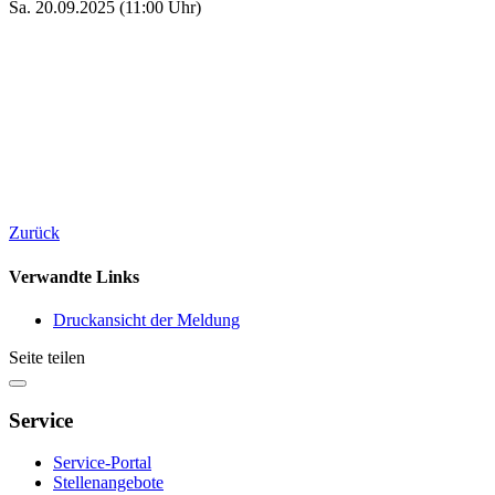
Sa. 20.09.2025 (11:00 Uhr)
Zurück
Verwandte Links
Druckansicht der Meldung
Seite teilen
Service
Service-Portal
Stellenangebote