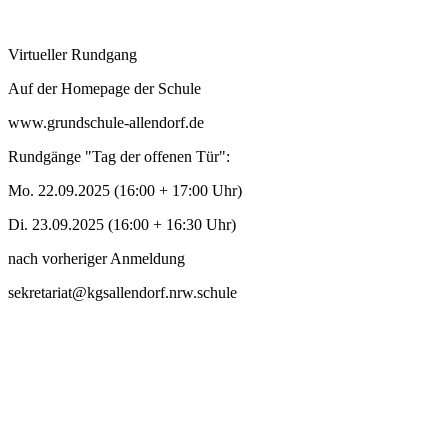
Virtueller Rundgang
Auf der Homepage der Schule
www.grundschule-allendorf.de
Rundgänge "Tag der offenen Tür":
Mo. 22.09.2025 (16:00 + 17:00 Uhr)
Di. 23.09.2025 (16:00 + 16:30 Uhr)
nach vorheriger Anmeldung
sekretariat@kgsallendorf.nrw.schule