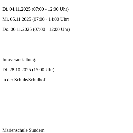
Di. 04.11.2025 (07:00 - 12:00 Uhr)
Mi. 05.11.2025 (07:00 - 14:00 Uhr)
Do. 06.11.2025 (07:00 - 12:00 Uhr)
Infoveranstaltung:
Di. 28.10.2025 (15:00 Uhr)
in der Schule/Schulhof
Marienschule Sundern