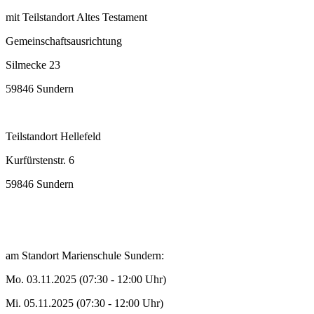
mit Teilstandort Altes Testament
Gemeinschaftsausrichtung
Silmecke 23
59846 Sundern
Teilstandort Hellefeld
Kurfürstenstr. 6
59846 Sundern
am Standort Marienschule Sundern:
Mo. 03.11.2025 (07:30 - 12:00 Uhr)
Mi. 05.11.2025 (07:30 - 12:00 Uhr)