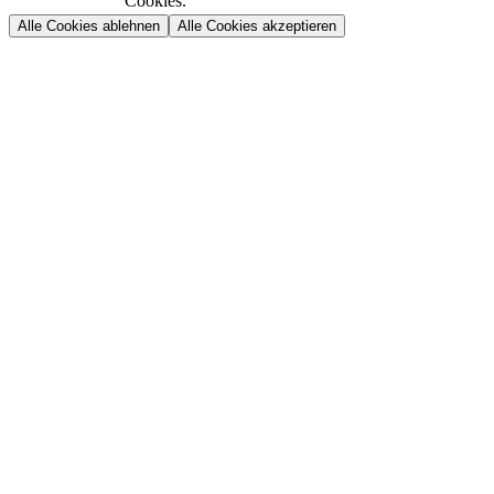
Cookies.
Alle Cookies ablehnen
Alle Cookies akzeptieren