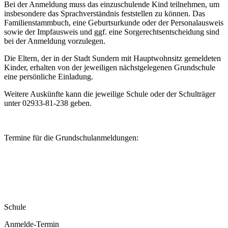
Bei der Anmeldung muss das einzuschulende Kind teilnehmen, um
insbesondere das Sprachverständnis feststellen zu können. Das
Familienstammbuch, eine Geburtsurkunde oder der Personalausweis
sowie der Impfausweis und ggf. eine Sorgerechtsentscheidung sind
bei der Anmeldung vorzulegen.
Die Eltern, der in der Stadt Sundern mit Hauptwohnsitz gemeldeten
Kinder, erhalten von der jeweiligen nächstgelegenen Grundschule
eine persönliche Einladung.
Weitere Auskünfte kann die jeweilige Schule oder der Schulträger
unter 02933-81-238 geben.
Termine für die Grundschulanmeldungen:
Schule
Anmelde-Termin