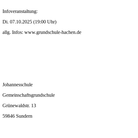
Infoveranstaltung:
Di. 07.10.2025 (19:00 Uhr)
allg. Infos: www.grundschule-hachen.de
Johannesschule
Gemeinschaftsgrundschule
Grünewaldstr. 13
59846 Sundern