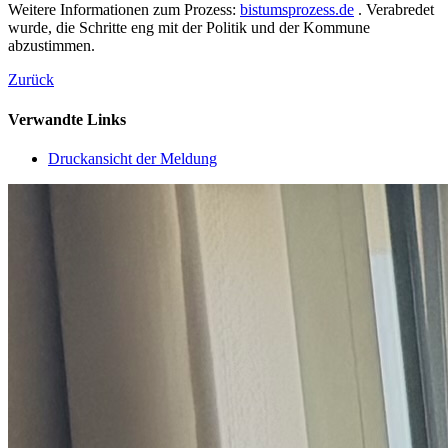
Weitere Informationen zum Prozess:
bistumsprozess.de
. Verabredet
wurde, die Schritte eng mit der Politik und der Kommune
abzustimmen.
Zurück
Verwandte Links
Druckansicht der Meldung