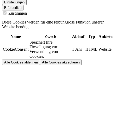
Einstellungen
Erforderlich
Zustimmen
Diese Cookies werden für eine reibungslose Funktion unserer
Website benötigt.
Name
Zweck
Ablauf
Typ
Anbieter
Speichert Ihre
Einwilligung zur
CookieConsent
1 Jahr
HTML
Website
Verwendung von
Cookies.
Alle Cookies ablehnen
Alle Cookies akzeptieren