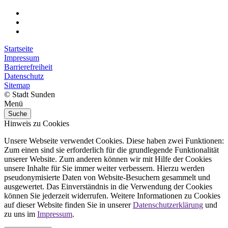
Startseite
Impressum
Barrierefreiheit
Datenschutz
Sitemap
© Stadt Sunden
Menü
Suche
Hinweis zu Cookies
Unsere Webseite verwendet Cookies. Diese haben zwei Funktionen:
Zum einen sind sie erforderlich für die grundlegende Funktionalität
unserer Website. Zum anderen können wir mit Hilfe der Cookies
unsere Inhalte für Sie immer weiter verbessern. Hierzu werden
pseudonymisierte Daten von Website-Besuchern gesammelt und
ausgewertet. Das Einverständnis in die Verwendung der Cookies
können Sie jederzeit widerrufen. Weitere Informationen zu Cookies
auf dieser Website finden Sie in unserer
Datenschutzerklärung
und
zu uns im
Impressum
.