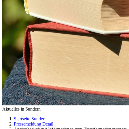
Aktuelles in Sundern
Startseite Sundern
Pressemeldung Detail