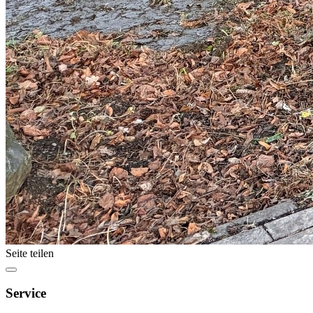
Seite teilen
Service