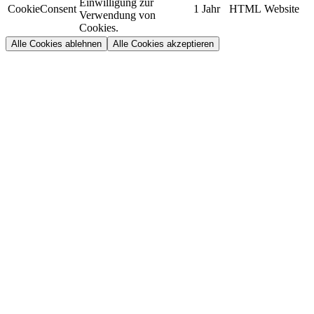
Einwilligung zur
CookieConsent
1 Jahr
HTML
Website
Verwendung von
Cookies.
Alle Cookies ablehnen
Alle Cookies akzeptieren