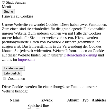
© Stadt Sunden
Menü
Suche
Hinweis zu Cookies
Unsere Webseite verwendet Cookies. Diese haben zwei Funktionen:
Zum einen sind sie erforderlich für die grundlegende Funktionalität
unserer Website. Zum anderen können wir mit Hilfe der Cookies
unsere Inhalte für Sie immer weiter verbessern. Hierzu werden
pseudonymisierte Daten von Website-Besuchern gesammelt und
ausgewertet. Das Einverständnis in die Verwendung der Cookies
können Sie jederzeit widerrufen. Weitere Informationen zu Cookies
auf dieser Website finden Sie in unserer
Datenschutzerklärung
und
zu uns im
Impressum
.
Einstellungen
Erforderlich
Zustimmen
Diese Cookies werden für eine reibungslose Funktion unserer
Website benötigt.
Name
Zweck
Ablauf
Typ
Anbieter
Speichert Ihre