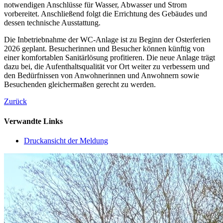
notwendigen Anschlüsse für Wasser, Abwasser und Strom
vorbereitet. Anschließend folgt die Errichtung des Gebäudes und
dessen technische Ausstattung.
Die Inbetriebnahme der WC-Anlage ist zu Beginn der Osterferien
2026 geplant. Besucherinnen und Besucher können künftig von
einer komfortablen Sanitärlösung profitieren. Die neue Anlage trägt
dazu bei, die Aufenthaltsqualität vor Ort weiter zu verbessern und
den Bedürfnissen von Anwohnerinnen und Anwohnern sowie
Besuchenden gleichermaßen gerecht zu werden.
Zurück
Verwandte Links
Druckansicht der Meldung