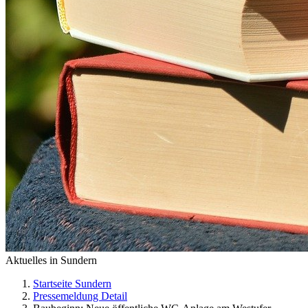
Aktuelles in Sundern
Startseite Sundern
Pressemeldung Detail