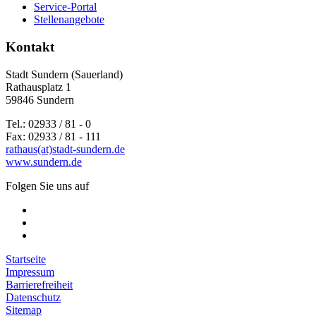
Service-Portal
Stellenangebote
Kontakt
Stadt Sundern (Sauerland)
Rathausplatz 1
59846 Sundern
Tel.: 02933 / 81 - 0
Fax: 02933 / 81 - 111
rathaus(at)stadt-sundern.de
www.sundern.de
Folgen Sie uns auf
Startseite
Impressum
Barrierefreiheit
Datenschutz
Sitemap