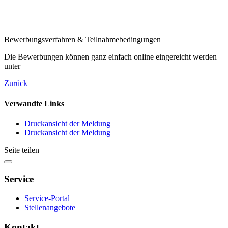
Bewerbungsverfahren & Teilnahmebedingungen
Die Bewerbungen können ganz einfach online eingereicht werden
unter
Zurück
Verwandte Links
Druckansicht der Meldung
Druckansicht der Meldung
Seite teilen
Service
Service-Portal
Stellenangebote
Kontakt