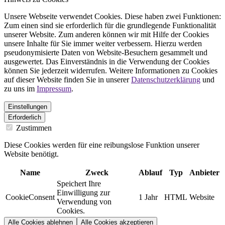
Unsere Webseite verwendet Cookies. Diese haben zwei Funktionen:
Zum einen sind sie erforderlich für die grundlegende Funktionalität
unserer Website. Zum anderen können wir mit Hilfe der Cookies
unsere Inhalte für Sie immer weiter verbessern. Hierzu werden
pseudonymisierte Daten von Website-Besuchern gesammelt und
ausgewertet. Das Einverständnis in die Verwendung der Cookies
können Sie jederzeit widerrufen. Weitere Informationen zu Cookies
auf dieser Website finden Sie in unserer
Datenschutzerklärung
und
zu uns im
Impressum
.
Einstellungen
Erforderlich
Zustimmen
Diese Cookies werden für eine reibungslose Funktion unserer
Website benötigt.
Name
Zweck
Ablauf
Typ
Anbieter
Speichert Ihre
Einwilligung zur
CookieConsent
1 Jahr
HTML
Website
Verwendung von
Cookies.
Alle Cookies ablehnen
Alle Cookies akzeptieren