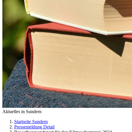
Aktuelles in Sundern
Startseite Sundern
Pressemeldung Detail