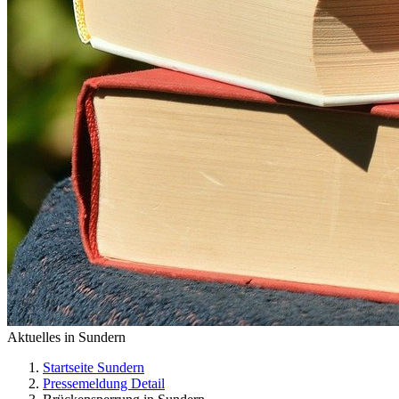
Aktuelles in Sundern
Startseite Sundern
Pressemeldung Detail