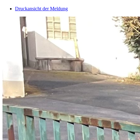
Druckansicht der Meldung