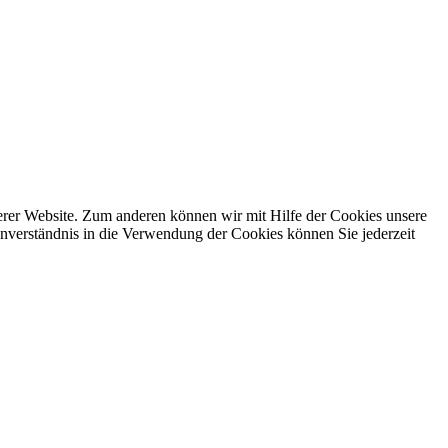
erer Website. Zum anderen können wir mit Hilfe der Cookies unsere
nverständnis in die Verwendung der Cookies können Sie jederzeit