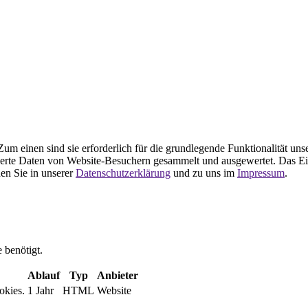
m einen sind sie erforderlich für die grundlegende Funktionalität uns
ierte Daten von Website-Besuchern gesammelt und ausgewertet. Das Ei
en Sie in unserer
Datenschutzerklärung
und zu uns im
Impressum
.
 benötigt.
Ablauf
Typ
Anbieter
okies.
1 Jahr
HTML
Website