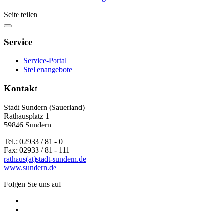
Seite teilen
Service
Service-Portal
Stellenangebote
Kontakt
Stadt Sundern (Sauerland)
Rathausplatz 1
59846 Sundern
Tel.: 02933 / 81 - 0
Fax: 02933 / 81 - 111
rathaus(at)stadt-sundern.de
www.sundern.de
Folgen Sie uns auf