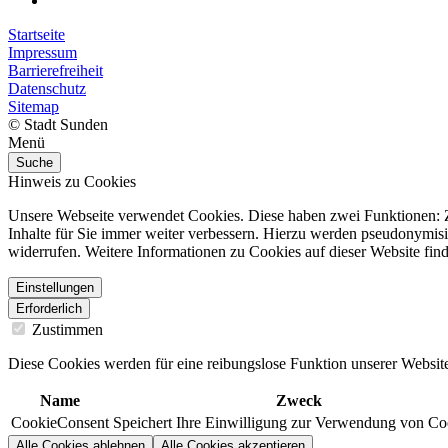
Startseite
Impressum
Barrierefreiheit
Datenschutz
Sitemap
© Stadt Sunden
Menü
Suche
Hinweis zu Cookies
Unsere Webseite verwendet Cookies. Diese haben zwei Funktionen: Zu
Inhalte für Sie immer weiter verbessern. Hierzu werden pseudonymis
widerrufen. Weitere Informationen zu Cookies auf dieser Website find
Einstellungen
Erforderlich
Zustimmen
Diese Cookies werden für eine reibungslose Funktion unserer Website
Name
Zweck
CookieConsent
Speichert Ihre Einwilligung zur Verwendung von Co
Alle Cookies ablehnen
Alle Cookies akzeptieren