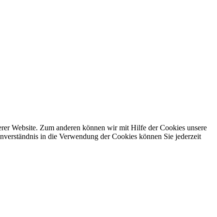
erer Website. Zum anderen können wir mit Hilfe der Cookies unsere
nverständnis in die Verwendung der Cookies können Sie jederzeit