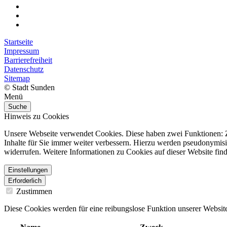
Startseite
Impressum
Barrierefreiheit
Datenschutz
Sitemap
© Stadt Sunden
Menü
Suche
Hinweis zu Cookies
Unsere Webseite verwendet Cookies. Diese haben zwei Funktionen: Zu
Inhalte für Sie immer weiter verbessern. Hierzu werden pseudonymis
widerrufen. Weitere Informationen zu Cookies auf dieser Website find
Einstellungen
Erforderlich
Zustimmen
Diese Cookies werden für eine reibungslose Funktion unserer Website