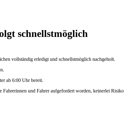
lgt schnellstmöglich
chen vollständig erledigt und schnellstmöglich nachgeholt.
n.
er ab 6:00 Uhr bereit.
 Fahrerinnen und Fahrer aufgefordert worden, keinerlei Risiko