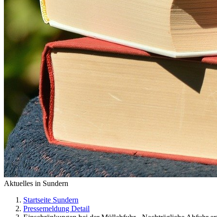
Aktuelles in Sundern
Startseite Sundern
Pressemeldung Detail