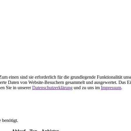
m einen sind sie erforderlich für die grundlegende Funktionalität uns
ierte Daten von Website-Besuchern gesammelt und ausgewertet. Das Ei
en Sie in unserer
Datenschutzerklärung
und zu uns im
Impressum
.
 benötigt.