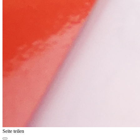
Seite teilen