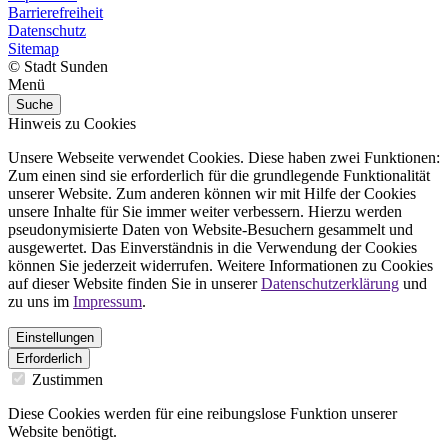
Barrierefreiheit
Datenschutz
Sitemap
© Stadt Sunden
Menü
Suche
Hinweis zu Cookies
Unsere Webseite verwendet Cookies. Diese haben zwei Funktionen:
Zum einen sind sie erforderlich für die grundlegende Funktionalität
unserer Website. Zum anderen können wir mit Hilfe der Cookies
unsere Inhalte für Sie immer weiter verbessern. Hierzu werden
pseudonymisierte Daten von Website-Besuchern gesammelt und
ausgewertet. Das Einverständnis in die Verwendung der Cookies
können Sie jederzeit widerrufen. Weitere Informationen zu Cookies
auf dieser Website finden Sie in unserer
Datenschutzerklärung
und
zu uns im
Impressum
.
Einstellungen
Erforderlich
Zustimmen
Diese Cookies werden für eine reibungslose Funktion unserer
Website benötigt.