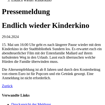
Endlich wieder Kinderkino
Pressemeldung
Endlich wieder Kinderkino
29.04.2024
15. Mai um 16:00 Uhr geht es nach längerer Pause wieder mit dem
Kinderkino in der Stadtbibliothek Sundern los. Es erwartet euch ein
abendteuerlicher Film mit der Entenfamilie Mallard auf ihrem
turbulenten Weg in den Urlaub. Lasst euch überraschen welche
Hürden die Familie überwinden muss.
Die Altersempfehlung ist ab 8 Jahren und durch den Kostenbeitrag
von einem Euro ist für Popcorn und ein Getränk gesorgt. Eine
Anmeldung ist nicht erforderlich.
Zurück
Verwandte Links
Druckansicht der Meldung