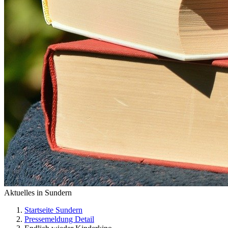
Aktuelles in Sundern
Startseite Sundern
Pressemeldung Detail