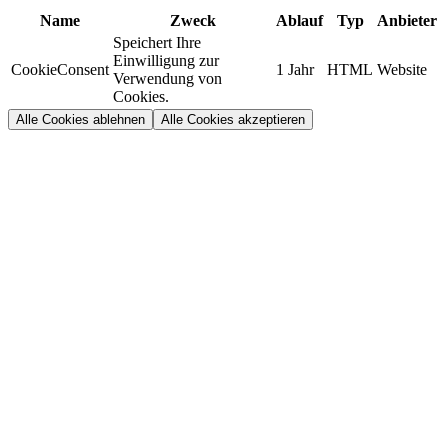
Name
Zweck
Ablauf
Typ
Anbieter
Speichert Ihre
Einwilligung zur
CookieConsent
1 Jahr
HTML
Website
Verwendung von
Cookies.
Alle Cookies ablehnen
Alle Cookies akzeptieren