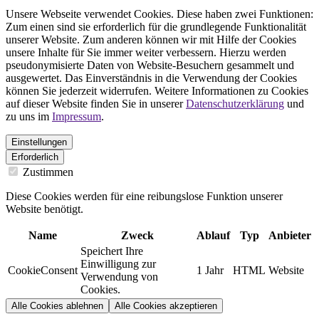
Unsere Webseite verwendet Cookies. Diese haben zwei Funktionen:
Zum einen sind sie erforderlich für die grundlegende Funktionalität
unserer Website. Zum anderen können wir mit Hilfe der Cookies
unsere Inhalte für Sie immer weiter verbessern. Hierzu werden
pseudonymisierte Daten von Website-Besuchern gesammelt und
ausgewertet. Das Einverständnis in die Verwendung der Cookies
können Sie jederzeit widerrufen. Weitere Informationen zu Cookies
auf dieser Website finden Sie in unserer
Datenschutzerklärung
und
zu uns im
Impressum
.
Einstellungen
Erforderlich
Zustimmen
Diese Cookies werden für eine reibungslose Funktion unserer
Website benötigt.
Name
Zweck
Ablauf
Typ
Anbieter
Speichert Ihre
Einwilligung zur
CookieConsent
1 Jahr
HTML
Website
Verwendung von
Cookies.
Alle Cookies ablehnen
Alle Cookies akzeptieren