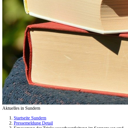
Aktuelles in Sundern
Startseite Sundern
Pressemeldung Detail