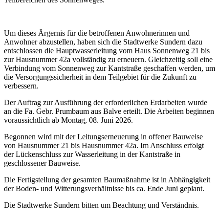
Um dieses Ärgernis für die betroffenen Anwohnerinnen und
Anwohner abzustellen, haben sich die Stadtwerke Sundern dazu
entschlossen die Hauptwasserleitung vom Haus Sonnenweg 21 bis
zur Hausnummer 42a vollständig zu erneuern. Gleichzeitig soll eine
Verbindung vom Sonnenweg zur Kantstraße geschaffen werden, um
die Versorgungssicherheit in dem Teilgebiet für die Zukunft zu
verbessern.
Der Auftrag zur Ausführung der erforderlichen Erdarbeiten wurde
an die Fa. Gebr. Prumbaum aus Balve erteilt. Die Arbeiten beginnen
voraussichtlich ab Montag, 08. Juni 2026.
Begonnen wird mit der Leitungserneuerung in offener Bauweise
von Hausnummer 21 bis Hausnummer 42a. Im Anschluss erfolgt
der Lückenschluss zur Wasserleitung in der Kantstraße in
geschlossener Bauweise.
Die Fertigstellung der gesamten Baumaßnahme ist in Abhängigkeit
der Boden- und Witterungsverhältnisse bis ca. Ende Juni geplant.
Die Stadtwerke Sundern bitten um Beachtung und Verständnis.