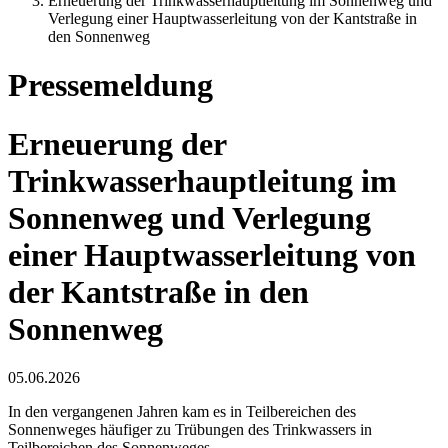
Erneuerung der Trinkwasserhauptleitung im Sonnenweg und
Verlegung einer Hauptwasserleitung von der Kantstraße in
den Sonnenweg
Pressemeldung
Erneuerung der
Trinkwasserhauptleitung im
Sonnenweg und Verlegung
einer Hauptwasserleitung von
der Kantstraße in den
Sonnenweg
05.06.2026
In den vergangenen Jahren kam es in Teilbereichen des
Sonnenweges häufiger zu Trübungen des Trinkwassers in
Teilbereichen des Sonnenweges.