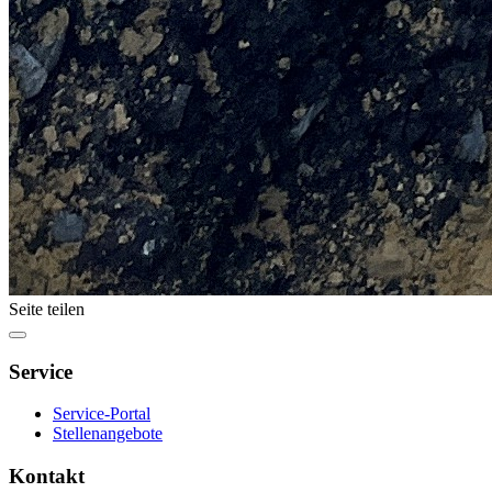
Seite teilen
Service
Service-Portal
Stellenangebote
Kontakt