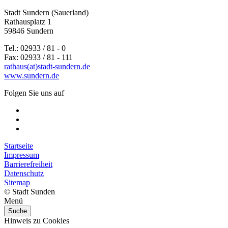
Stadt Sundern (Sauerland)
Rathausplatz 1
59846 Sundern
Tel.: 02933 / 81 - 0
Fax: 02933 / 81 - 111
rathaus(at)stadt-sundern.de
www.sundern.de
Folgen Sie uns auf
Startseite
Impressum
Barrierefreiheit
Datenschutz
Sitemap
© Stadt Sunden
Menü
Suche
Hinweis zu Cookies