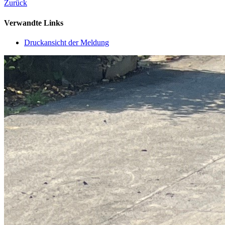
Zurück
Verwandte Links
Druckansicht der Meldung