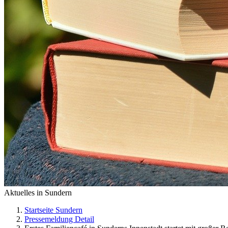
Aktuelles in Sundern
Startseite Sundern
Pressemeldung Detail