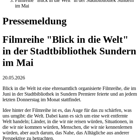
Filmreihe "Blick in die Welt" in der Stadtbibliothek Sundern
im Mai
Pressemeldung
Filmreihe "Blick in die Welt"
in der Stadtbibliothek Sundern
im Mai
20.05.2026
Blick in die Welt ist eine ehrenamtlich organisierte Filmreihe, die im
Juni in der Stadtbibliothek in Sundern Premiere feierte und an jedem
letzten Donnerstag im Monat stattfindet.
Idee hinter der Filmreihe ist es, das Auge für das zu schärfen, was
uns umgibt: die Welt. Dabei kann es sich um eine weit entfernte
Welt handeln; Länder, in die wir nie reisen würden, Situationen, in
die wir nie kommen würden, Menschen, die wir nie kennenlernen
würden, aber auch darum, das Nahe, das Alltägliche aus anderer
Perspektive zu betrachten.