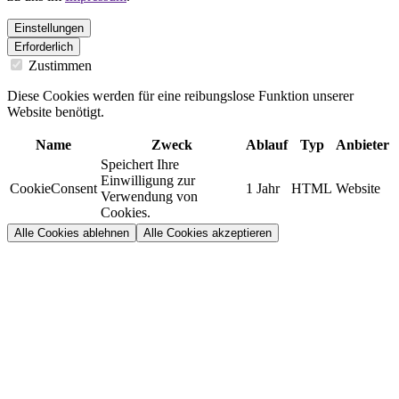
Einstellungen
Erforderlich
Zustimmen
Diese Cookies werden für eine reibungslose Funktion unserer
Website benötigt.
Name
Zweck
Ablauf
Typ
Anbieter
Speichert Ihre
Einwilligung zur
CookieConsent
1 Jahr
HTML
Website
Verwendung von
Cookies.
Alle Cookies ablehnen
Alle Cookies akzeptieren