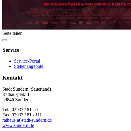
Seite teilen
Service
Service-Portal
Stellenangebote
Kontakt
Stadt Sundern (Sauerland)
Rathausplatz 1
59846 Sundern
Tel.: 02933 / 81 - 0
Fax: 02933 / 81 - 111
rathaus(at)stadt-sundern.de
www.sundern.de