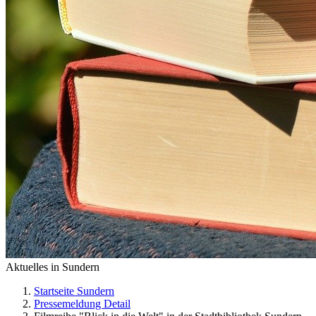
Aktuelles in Sundern
Startseite Sundern
Pressemeldung Detail