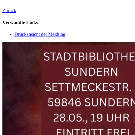
Zurück
Verwandte Links
Druckansicht der Meldung