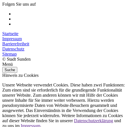
Folgen Sie uns auf
Startseite
Impressum
Barrierefreiheit
Datenschutz
Sitemap
© Stadt Sunden
Menü
Suche
Hinweis zu Cookies
Unsere Webseite verwendet Cookies. Diese haben zwei Funktionen:
Zum einen sind sie erforderlich für die grundlegende Funktionalität
unserer Website. Zum anderen können wir mit Hilfe der Cookies
unsere Inhalte für Sie immer weiter verbessern. Hierzu werden
pseudonymisierte Daten von Website-Besuchern gesammelt und
ausgewertet. Das Einverständnis in die Verwendung der Cookies
können Sie jederzeit widerrufen. Weitere Informationen zu Cookies
auf dieser Website finden Sie in unserer
Datenschutzerklärung
und
zu uns im
Impressum
.