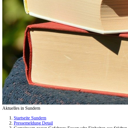
Aktuelles in Sundern
Startseite Sundern
Pressemeldung Detail