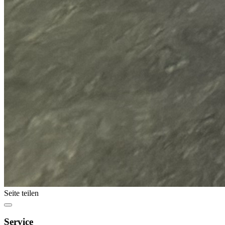
Seite teilen
Service