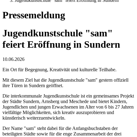
Jugendkunstschule "sam" feiert Eröffnung in Sundern
Pressemeldung
Jugendkunstschule "sam"
feiert Eröffnung in Sundern
10.06.2026
Ein Ort für Begegnung, Kreativität und kulturelle Teilhabe.
Mit diesem Ziel hat die Jugendkunstschule "sam" gestern offiziell
ihre Türen in Sundern geöffnet.
Die interkommunale Jugendkunstschule ist ein gemeinsames Projekt
der Städte Sundern, Arnsberg und Meschede und bietet Kindern,
Jugendlichen und jungen Erwachsenen im Alter von 6 bis 27 Jahren
vielfältige Möglichkeiten, sich kreativ auszuprobieren und
künstlerisch weiterzuentwickeln.
Der Name "sam" steht dabei für die Anfangsbuchstaben der
beteiligten Städte sowie für die enge Zusammenarbeit der drei