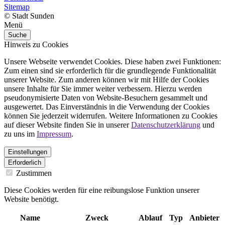
Sitemap
© Stadt Sunden
Menü
Suche
Hinweis zu Cookies
Unsere Webseite verwendet Cookies. Diese haben zwei Funktionen:
Zum einen sind sie erforderlich für die grundlegende Funktionalität
unserer Website. Zum anderen können wir mit Hilfe der Cookies
unsere Inhalte für Sie immer weiter verbessern. Hierzu werden
pseudonymisierte Daten von Website-Besuchern gesammelt und
ausgewertet. Das Einverständnis in die Verwendung der Cookies
können Sie jederzeit widerrufen. Weitere Informationen zu Cookies
auf dieser Website finden Sie in unserer
Datenschutzerklärung
und
zu uns im
Impressum
.
Einstellungen
Erforderlich
Zustimmen
Diese Cookies werden für eine reibungslose Funktion unserer
Website benötigt.
Name
Zweck
Ablauf
Typ
Anbieter