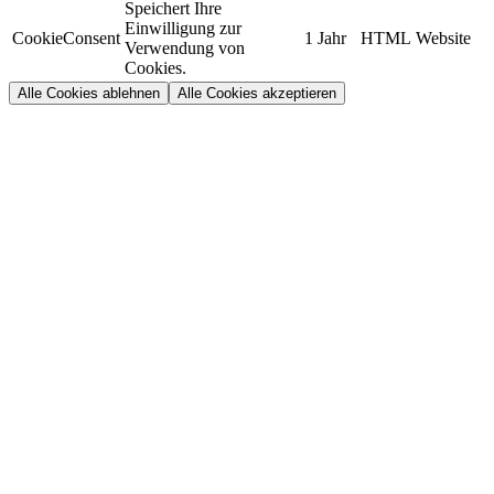
Speichert Ihre
Einwilligung zur
CookieConsent
1 Jahr
HTML
Website
Verwendung von
Cookies.
Alle Cookies ablehnen
Alle Cookies akzeptieren