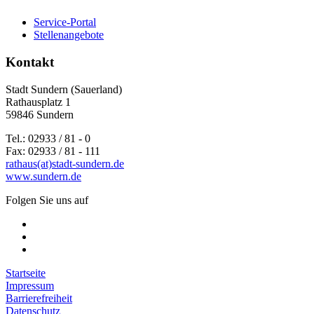
Service-Portal
Stellenangebote
Kontakt
Stadt Sundern (Sauerland)
Rathausplatz 1
59846 Sundern
Tel.: 02933 / 81 - 0
Fax: 02933 / 81 - 111
rathaus(at)stadt-sundern.de
www.sundern.de
Folgen Sie uns auf
Startseite
Impressum
Barrierefreiheit
Datenschutz