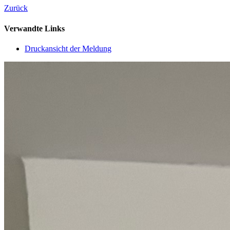
Zurück
Verwandte Links
Druckansicht der Meldung