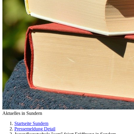
Aktuelles in Sundern
Startseite Sundern
Pressemeldung Detail