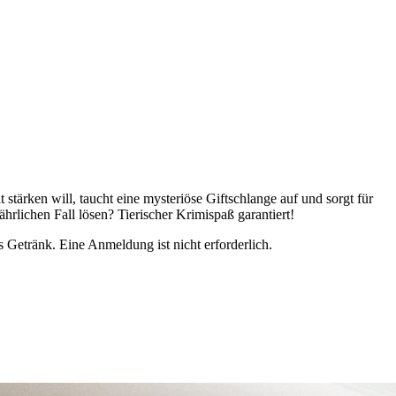
tärken will, taucht eine mysteriöse Giftschlange auf und sorgt für
hrlichen Fall lösen? Tierischer Krimispaß garantiert!
s Getränk. Eine Anmeldung ist nicht erforderlich.