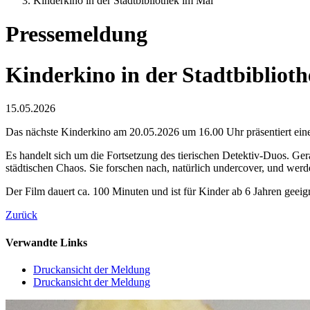
Kinderkino in der Stadtbibliothek im Mai
Pressemeldung
Kinderkino in der Stadtbibliot
15.05.2026
Das nächste Kinderkino am 20.05.2026 um 16.00 Uhr präsentiert ein
Es handelt sich um die Fortsetzung des tierischen Detektiv-Duos. Ge
städtischen Chaos. Sie forschen nach, natürlich undercover, und werd
Der Film dauert ca. 100 Minuten und ist für Kinder ab 6 Jahren geeig
Zurück
Verwandte Links
Druckansicht der Meldung
Druckansicht der Meldung