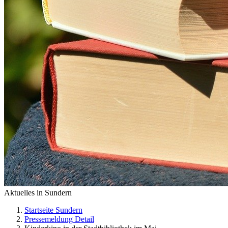
Aktuelles in Sundern
Startseite Sundern
Pressemeldung Detail