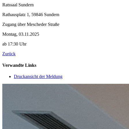
Ratssaal Sundern
Rathausplatz 1, 59846 Sundern
Zugang über Mescheder Straße
Montag, 03.11.2025
ab 17:30 Uhr
Zurück
Verwandte Links
Druckansicht der Meldung