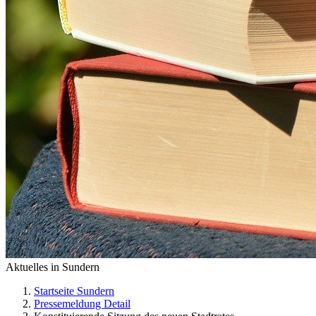
Aktuelles in Sundern
Startseite Sundern
Pressemeldung Detail