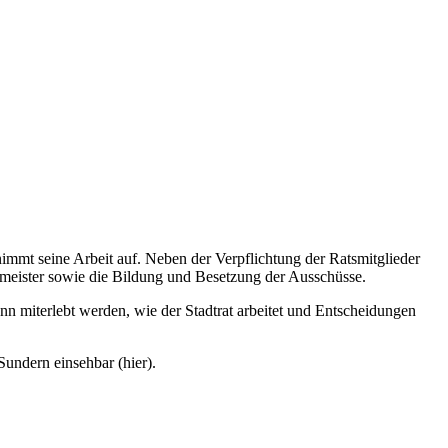
nimmt seine Arbeit auf. Neben der Verpflichtung der Ratsmitglieder
ermeister sowie die Bildung und Besetzung der Ausschüsse.
kann miterlebt werden, wie der Stadtrat arbeitet und Entscheidungen
Sundern einsehbar (hier).