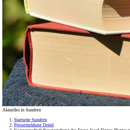
Aktuelles in Sundern
Startseite Sundern
Pressemeldung Detail