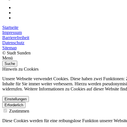
Startseite
Impressum
Barrierefreiheit
Datenschutz
Sitemap
© Stadt Sunden
Menü
Suche
Hinweis zu Cookies
Unsere Webseite verwendet Cookies. Diese haben zwei Funktionen: Zu
Inhalte für Sie immer weiter verbessern. Hierzu werden pseudonymis
widerrufen. Weitere Informationen zu Cookies auf dieser Website find
Einstellungen
Erforderlich
Zustimmen
Diese Cookies werden für eine reibungslose Funktion unserer Website