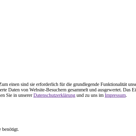
m einen sind sie erforderlich für die grundlegende Funktionalität uns
ierte Daten von Website-Besuchern gesammelt und ausgewertet. Das Ei
en Sie in unserer
Datenschutzerklärung
und zu uns im
Impressum
.
 benötigt.