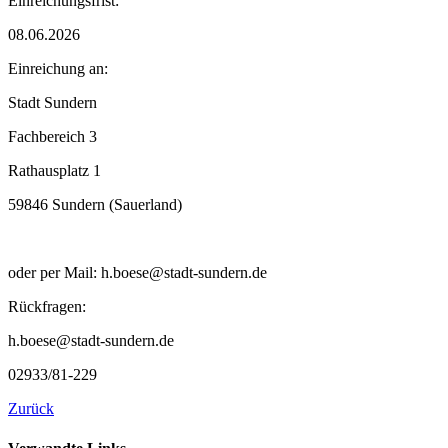
Einreichungsfrist:
08.06.2026
Einreichung an:
Stadt Sundern
Fachbereich 3
Rathausplatz 1
59846 Sundern (Sauerland)
oder per Mail: h.boese@stadt-sundern.de
Rückfragen:
h.boese@stadt-sundern.de
02933/81-229
Zurück