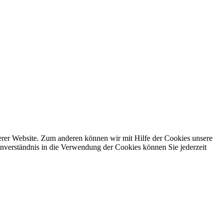
erer Website. Zum anderen können wir mit Hilfe der Cookies unsere
nverständnis in die Verwendung der Cookies können Sie jederzeit