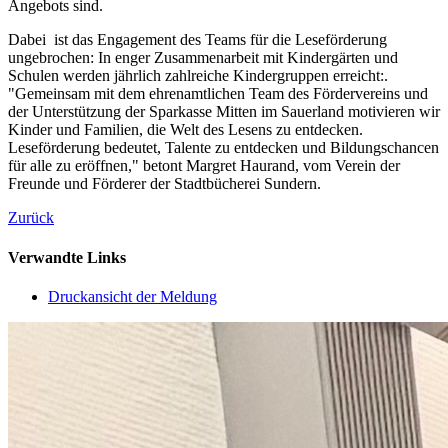
Angebots sind.
Dabei ist das Engagement des Teams für die Leseförderung
ungebrochen: In enger Zusammenarbeit mit Kindergärten und
Schulen werden jährlich zahlreiche Kindergruppen erreicht:.
"Gemeinsam mit dem ehrenamtlichen Team des Fördervereins und
der Unterstützung der Sparkasse Mitten im Sauerland motivieren wir
Kinder und Familien, die Welt des Lesens zu entdecken.
Leseförderung bedeutet, Talente zu entdecken und Bildungschancen
für alle zu eröffnen," betont Margret Haurand, vom Verein der
Freunde und Förderer der Stadtbücherei Sundern.
Zurück
Verwandte Links
Druckansicht der Meldung