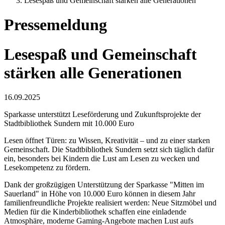
Lesespaß und Gemeinschaft stärken alle Generationen
Pressemeldung
Lesespaß und Gemeinschaft
stärken alle Generationen
16.09.2025
Sparkasse unterstützt Leseförderung und Zukunftsprojekte der
Stadtbibliothek Sundern mit 10.000 Euro
Lesen öffnet Türen: zu Wissen, Kreativität – und zu einer starken
Gemeinschaft. Die Stadtbibliothek Sundern setzt sich täglich dafür
ein, besonders bei Kindern die Lust am Lesen zu wecken und
Lesekompetenz zu fördern.
Dank der großzügigen Unterstützung der Sparkasse "Mitten im
Sauerland" in Höhe von 10.000 Euro können in diesem Jahr
familienfreundliche Projekte realisiert werden: Neue Sitzmöbel und
Medien für die Kinderbibliothek schaffen eine einladende
Atmosphäre, moderne Gaming-Angebote machen Lust aufs