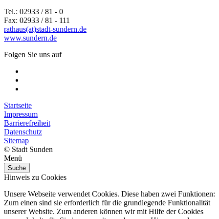
Tel.: 02933 / 81 - 0
Fax: 02933 / 81 - 111
rathaus(at)stadt-sundern.de
www.sundern.de
Folgen Sie uns auf
Startseite
Impressum
Barrierefreiheit
Datenschutz
Sitemap
© Stadt Sunden
Menü
Suche
Hinweis zu Cookies
Unsere Webseite verwendet Cookies. Diese haben zwei Funktionen:
Zum einen sind sie erforderlich für die grundlegende Funktionalität
unserer Website. Zum anderen können wir mit Hilfe der Cookies