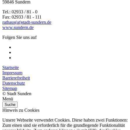
59846 Sundern
Tel.: 02933 / 81 - 0
Fax: 02933 / 81 - 111
rathaus(at)stadt-sundern.de
www.sundern.de
Folgen Sie uns auf
Startseite
Impressum
Barrierefreiheit
Datenschutz
Sitemap
© Stadt Sunden
Menü
Suche
Hinweis zu Cookies
Unsere Webseite verwendet Cookies. Diese haben zwei Funktionen:
Zum einen sind sie erforderlich für die grundlegende Funktionalität