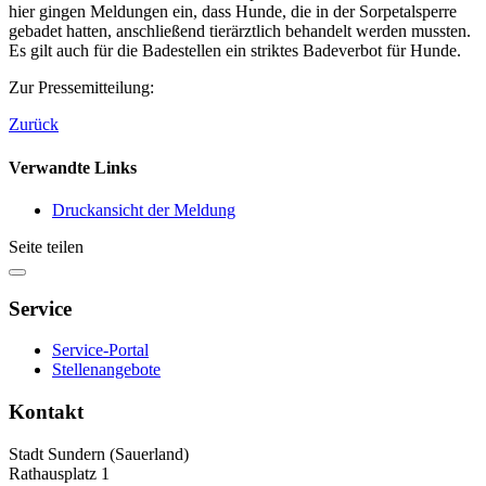
hier gingen Meldungen ein, dass Hunde, die in der Sorpetalsperre
gebadet hatten, anschließend tierärztlich behandelt werden mussten.
Es gilt auch für die Badestellen ein striktes Badeverbot für Hunde.
Zur Pressemitteilung:
Zurück
Verwandte Links
Druckansicht der Meldung
Seite teilen
Service
Service-Portal
Stellenangebote
Kontakt
Stadt Sundern (Sauerland)
Rathausplatz 1