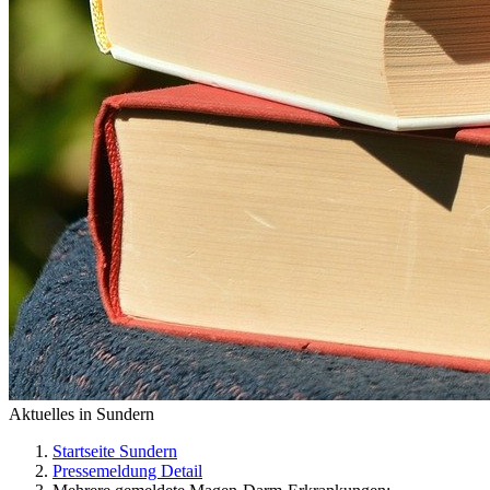
Aktuelles in Sundern
Startseite Sundern
Pressemeldung Detail