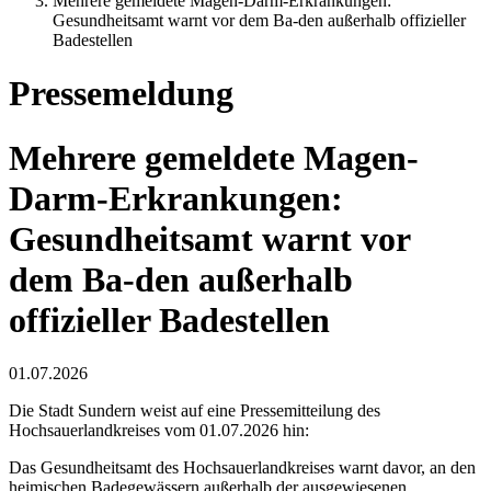
Mehrere gemeldete Magen-Darm-Erkrankungen:
Gesundheitsamt warnt vor dem Ba-den außerhalb offizieller
Badestellen
Pressemeldung
Mehrere gemeldete Magen-
Darm-Erkrankungen:
Gesundheitsamt warnt vor
dem Ba-den außerhalb
offizieller Badestellen
01.07.2026
Die Stadt Sundern weist auf eine Pressemitteilung des
Hochsauerlandkreises vom 01.07.2026 hin:
Das Gesundheitsamt des Hochsauerlandkreises warnt davor, an den
heimischen Badegewässern außerhalb der ausgewiesenen