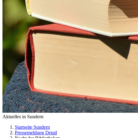
Aktuelles in Sundern
Startseite Sundern
Pressemeldung Detail