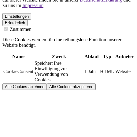
zu uns im
Impressum
.
Einstellungen
Erforderlich
Zustimmen
Diese Cookies werden für eine reibungslose Funktion unserer
Website benötigt.
Name
Zweck
Ablauf
Typ
Anbieter
Speichert Ihre
Einwilligung zur
CookieConsent
1 Jahr
HTML
Website
Verwendung von
Cookies.
Alle Cookies ablehnen
Alle Cookies akzeptieren