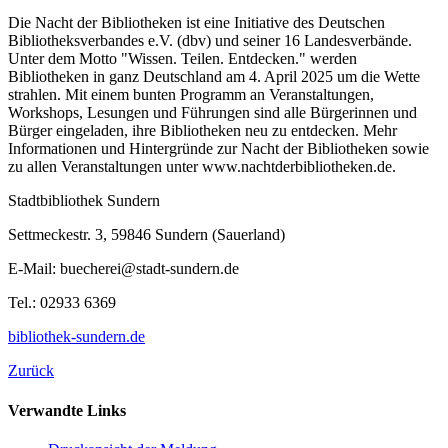
Die Nacht der Bibliotheken ist eine Initiative des Deutschen
Bibliotheksverbandes e.V. (dbv) und seiner 16 Landesverbände.
Unter dem Motto "Wissen. Teilen. Entdecken." werden
Bibliotheken in ganz Deutschland am 4. April 2025 um die Wette
strahlen. Mit einem bunten Programm an Veranstaltungen,
Workshops, Lesungen und Führungen sind alle Bürgerinnen und
Bürger eingeladen, ihre Bibliotheken neu zu entdecken. Mehr
Informationen und Hintergründe zur Nacht der Bibliotheken sowie
zu allen Veranstaltungen unter www.nachtderbibliotheken.de.
Stadtbibliothek Sundern
Settmeckestr. 3, 59846 Sundern (Sauerland)
E-Mail: buecherei@stadt-sundern.de
Tel.: 02933 6369
bibliothek-sundern.de
Zurück
Verwandte Links