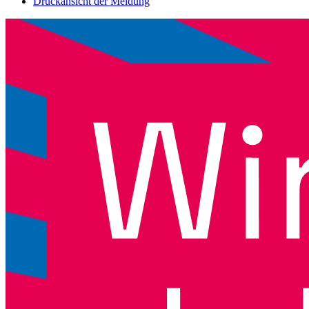
Druckansicht der Meldung