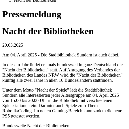
Nacht der Bibliotheken
Pressemeldung
Nacht der Bibliotheken
20.03.2025
Am 04. April 2025 - Die Stadtbibliothek Sundern ist auch dabei.
In diesem Jahr findet erstmals bundesweit in ganz Deutschland die
"Nacht der Bibliotheken" statt. Auf Anregung des Verbandes der
Bibliotheken des Landes NRW wird die "Nacht der Bibliotheken"
künftig alle zwei Jahre in allen 16 Bundesländern stattfinden.
Unter dem Motto "Nacht der Spiele" lädt die Stadtbibliothek
Sundern alle Interessierten jeder Altersgruppe am 04. April 2025
von 15:00 bis 20:00 Uhr in die Bibliothek mit verschiedenen
Spielestationen ein. Darunter auch Spiele zum Thema
Robotik/Coding. Im neuen Gaming-Bereich kann zudem die neue
PS5 getestet werden.
Bundesweite Nacht der Bibliotheken