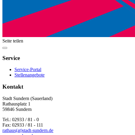
Seite teilen
Service
Service-Portal
Stellenangebote
Kontakt
Stadt Sundern (Sauerland)
Rathausplatz 1
59846 Sundern
Tel.: 02933 / 81 - 0
Fax: 02933 / 81 - 111
rathaus(at)stadt-sundern.de