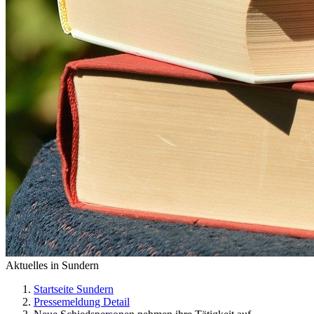
Aktuelles in Sundern
Startseite Sundern
Pressemeldung Detail