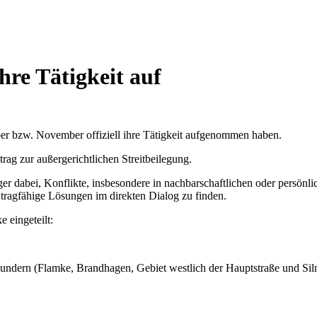
re Tätigkeit auf
er bzw. November offiziell ihre Tätigkeit aufgenommen haben.
rag zur außergerichtlichen Streitbeilegung.
 dabei, Konflikte, insbesondere in nachbarschaftlichen oder persönlich
 tragfähige Lösungen im direkten Dialog zu finden.
e eingeteilt:
undern (Flamke, Brandhagen, Gebiet westlich der Hauptstraße und Si