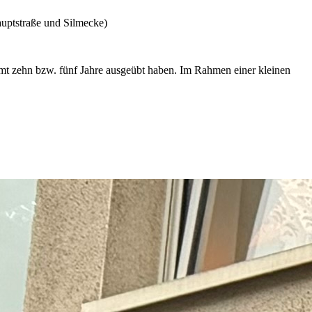
auptstraße und Silmecke)
mt zehn bzw. fünf Jahre ausgeübt haben. Im Rahmen einer kleinen