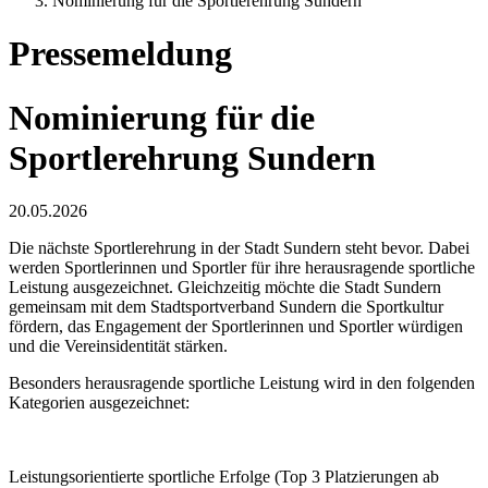
Nominierung für die Sportlerehrung Sundern
Pressemeldung
Nominierung für die
Sportlerehrung Sundern
20.05.2026
Die nächste Sportlerehrung in der Stadt Sundern steht bevor. Dabei
werden Sportlerinnen und Sportler für ihre herausragende sportliche
Leistung ausgezeichnet. Gleichzeitig möchte die Stadt Sundern
gemeinsam mit dem Stadtsportverband Sundern die Sportkultur
fördern, das Engagement der Sportlerinnen und Sportler würdigen
und die Vereinsidentität stärken.
Besonders herausragende sportliche Leistung wird in den folgenden
Kategorien ausgezeichnet:
Leistungsorientierte sportliche Erfolge (Top 3 Platzierungen ab