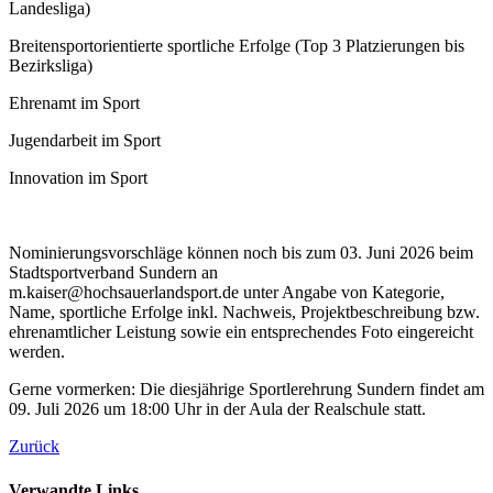
Landesliga)
Breitensportorientierte sportliche Erfolge (Top 3 Platzierungen bis
Bezirksliga)
Ehrenamt im Sport
Jugendarbeit im Sport
Innovation im Sport
Nominierungsvorschläge können noch bis zum 03. Juni 2026 beim
Stadtsportverband Sundern an
m.kaiser@hochsauerlandsport.de unter Angabe von Kategorie,
Name, sportliche Erfolge inkl. Nachweis, Projektbeschreibung bzw.
ehrenamtlicher Leistung sowie ein entsprechendes Foto eingereicht
werden.
Gerne vormerken: Die diesjährige Sportlerehrung Sundern findet am
09. Juli 2026 um 18:00 Uhr in der Aula der Realschule statt.
Zurück
Verwandte Links