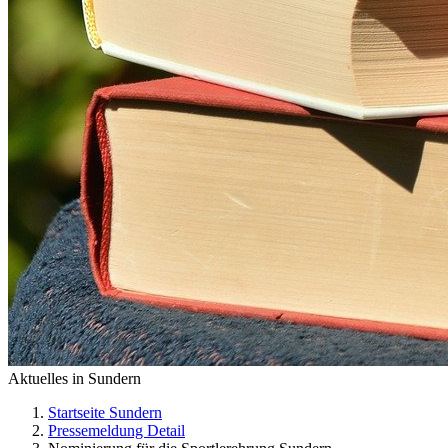
Aktuelles in Sundern
Startseite Sundern
Pressemeldung Detail