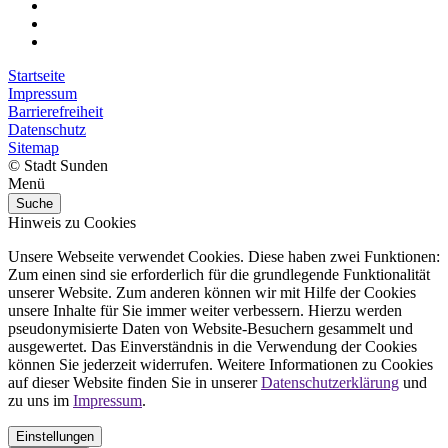
Startseite
Impressum
Barrierefreiheit
Datenschutz
Sitemap
© Stadt Sunden
Menü
Suche
Hinweis zu Cookies
Unsere Webseite verwendet Cookies. Diese haben zwei Funktionen:
Zum einen sind sie erforderlich für die grundlegende Funktionalität
unserer Website. Zum anderen können wir mit Hilfe der Cookies
unsere Inhalte für Sie immer weiter verbessern. Hierzu werden
pseudonymisierte Daten von Website-Besuchern gesammelt und
ausgewertet. Das Einverständnis in die Verwendung der Cookies
können Sie jederzeit widerrufen. Weitere Informationen zu Cookies
auf dieser Website finden Sie in unserer
Datenschutzerklärung
und
zu uns im
Impressum
.
Einstellungen