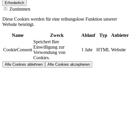
Erforderlich
Zustimmen
Diese Cookies werden für eine reibungslose Funktion unserer
Website benötigt.
Name
Zweck
Ablauf
Typ
Anbieter
Speichert Ihre
Einwilligung zur
CookieConsent
1 Jahr
HTML
Website
Verwendung von
Cookies.
Alle Cookies ablehnen
Alle Cookies akzeptieren