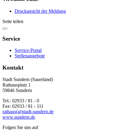
Druckansicht der Meldung
Seite teilen
Service
Service-Portal
Stellenangebote
Kontakt
Stadt Sundern (Sauerland)
Rathausplatz 1
59846 Sundern
Tel.: 02933 / 81 - 0
Fax: 02933 / 81 - 111
rathaus(at)stadt-sundern.de
www.sundern.de
Folgen Sie uns auf