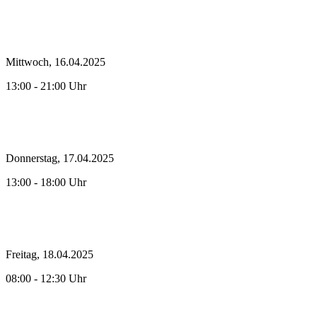
Mittwoch, 16.04.2025
13:00 - 21:00 Uhr
Donnerstag, 17.04.2025
13:00 - 18:00 Uhr
Freitag, 18.04.2025
08:00 - 12:30 Uhr