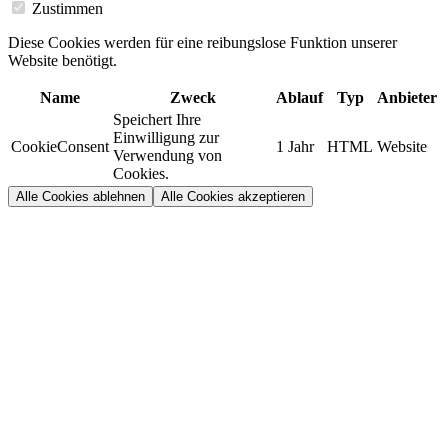
Zustimmen
Diese Cookies werden für eine reibungslose Funktion unserer
Website benötigt.
Name
Zweck
Ablauf
Typ
Anbieter
Speichert Ihre
Einwilligung zur
CookieConsent
1 Jahr
HTML
Website
Verwendung von
Cookies.
Alle Cookies ablehnen
Alle Cookies akzeptieren