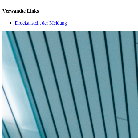
Verwandte Links
Druckansicht der Meldung