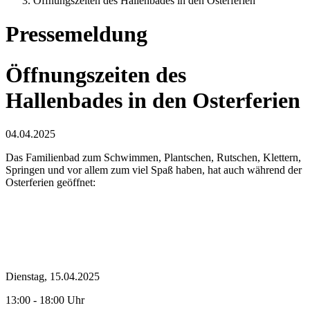
Öffnungszeiten des Hallenbades in den Osterferien
Pressemeldung
Öffnungszeiten des
Hallenbades in den Osterferien
04.04.2025
Das Familienbad zum Schwimmen, Plantschen, Rutschen, Klettern,
Springen und vor allem zum viel Spaß haben, hat auch während der
Osterferien geöffnet:
Dienstag, 15.04.2025
13:00 - 18:00 Uhr