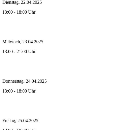
Dienstag, 22.04.2025
13:00 - 18:00 Uhr
Mittwoch, 23.04.2025
13:00 - 21:00 Uhr
Donnerstag, 24.04.2025
13:00 - 18:00 Uhr
Freitag, 25.04.2025