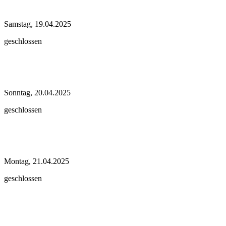
Samstag, 19.04.2025
geschlossen
Sonntag, 20.04.2025
geschlossen
Montag, 21.04.2025
geschlossen