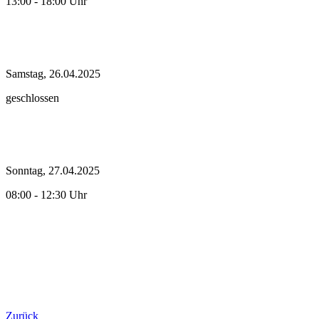
13:00 - 18:00 Uhr
Samstag, 26.04.2025
geschlossen
Sonntag, 27.04.2025
08:00 - 12:30 Uhr
Zurück