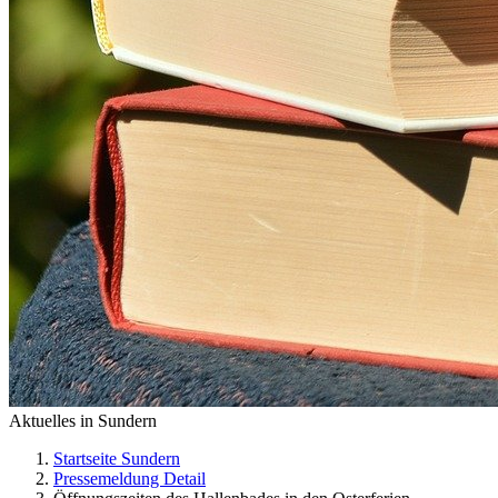
Aktuelles in Sundern
Startseite Sundern
Pressemeldung Detail