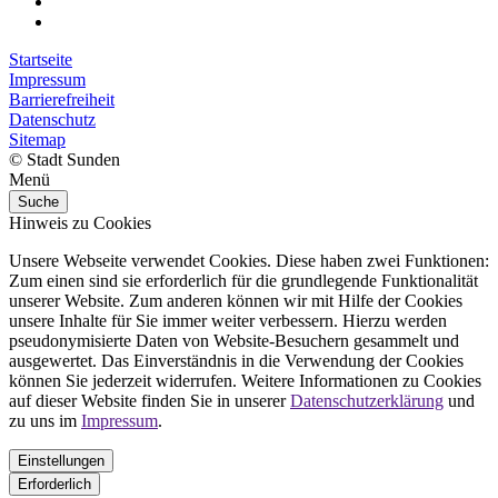
Startseite
Impressum
Barrierefreiheit
Datenschutz
Sitemap
© Stadt Sunden
Menü
Suche
Hinweis zu Cookies
Unsere Webseite verwendet Cookies. Diese haben zwei Funktionen:
Zum einen sind sie erforderlich für die grundlegende Funktionalität
unserer Website. Zum anderen können wir mit Hilfe der Cookies
unsere Inhalte für Sie immer weiter verbessern. Hierzu werden
pseudonymisierte Daten von Website-Besuchern gesammelt und
ausgewertet. Das Einverständnis in die Verwendung der Cookies
können Sie jederzeit widerrufen. Weitere Informationen zu Cookies
auf dieser Website finden Sie in unserer
Datenschutzerklärung
und
zu uns im
Impressum
.
Einstellungen
Erforderlich