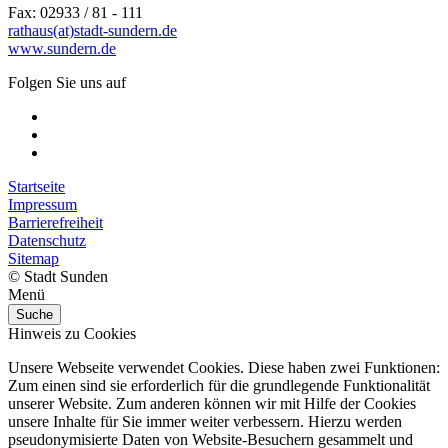
Fax: 02933 / 81 - 111
rathaus(at)stadt-sundern.de
www.sundern.de
Folgen Sie uns auf
Startseite
Impressum
Barrierefreiheit
Datenschutz
Sitemap
© Stadt Sunden
Menü
Suche
Hinweis zu Cookies
Unsere Webseite verwendet Cookies. Diese haben zwei Funktionen:
Zum einen sind sie erforderlich für die grundlegende Funktionalität
unserer Website. Zum anderen können wir mit Hilfe der Cookies
unsere Inhalte für Sie immer weiter verbessern. Hierzu werden
pseudonymisierte Daten von Website-Besuchern gesammelt und