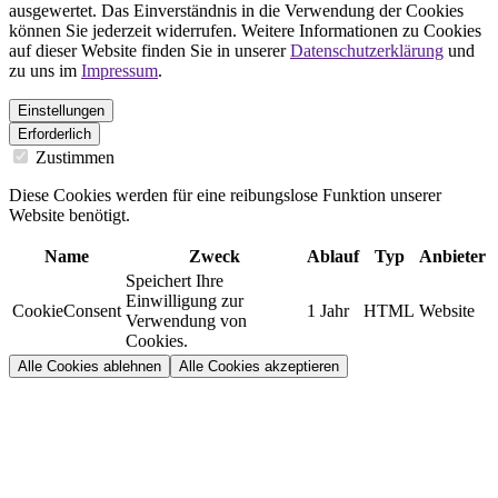
ausgewertet. Das Einverständnis in die Verwendung der Cookies
können Sie jederzeit widerrufen. Weitere Informationen zu Cookies
auf dieser Website finden Sie in unserer
Datenschutzerklärung
und
zu uns im
Impressum
.
Einstellungen
Erforderlich
Zustimmen
Diese Cookies werden für eine reibungslose Funktion unserer
Website benötigt.
Name
Zweck
Ablauf
Typ
Anbieter
Speichert Ihre
Einwilligung zur
CookieConsent
1 Jahr
HTML
Website
Verwendung von
Cookies.
Alle Cookies ablehnen
Alle Cookies akzeptieren