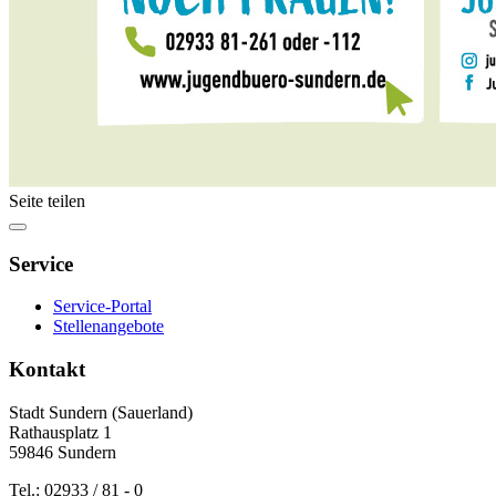
Seite teilen
Service
Service-Portal
Stellenangebote
Kontakt
Stadt Sundern (Sauerland)
Rathausplatz 1
59846 Sundern
Tel.: 02933 / 81 - 0