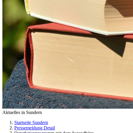
Aktuelles in Sundern
Startseite Sundern
Pressemeldung Detail