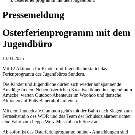
Osterferienprogramm mit dem Jugendbüro
Pressemeldung
Osterferienprogramm mit dem
Jugendbüro
13.03.2025
Mit 12 Aktionen für Kinder und Jugendliche startet das
Ferienprogramm des Jugendbüros Sundern.
Die Kinder und Jugendliche dürfen sich wieder auf spannende
Ausflüge freuen. Neben österlichen Kreativaktionen im Jugendraum
Amecke, warten Outdoor-Abenteuer im Woohoo und tierische
Aktionen auf Potts Bauernhof auf euch.
Mit dem Jugendcafé Gammon geht's mit der Bahn nach Siegen zum
Fernsehstudio des WDR und das Team der Schulsozialarbeit richtet
eine Fahrt zum Peppa Wutz Musical nach Soest aus.
Ab sofort ist das Osterferienprogramm online - Anmeldungen sind