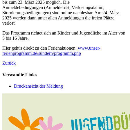
bis zum 23. März 2025 möglich. Die
Anmeldebedingungen (Anmeldefrist, Verlosungsdatum,
Stornierungsbedingungen) sind online nachlesbar. Am 24. März
2025 werden dann unter allen Anmeldungen die freien Plätze
verlost.
Das Programm richtet sich an Kinder und Jugendliche im Alter von
5 bis 16 Jahre.
Hier geht's direkt zu den Ferienaktionen:
www.unser-
ferienprogramm.de/sundern/programm.php
Zurück
Verwandte Links
Druckansicht der Meldung