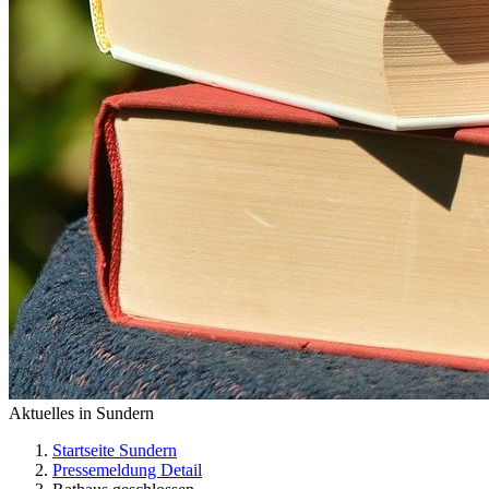
Aktuelles in Sundern
Startseite Sundern
Pressemeldung Detail