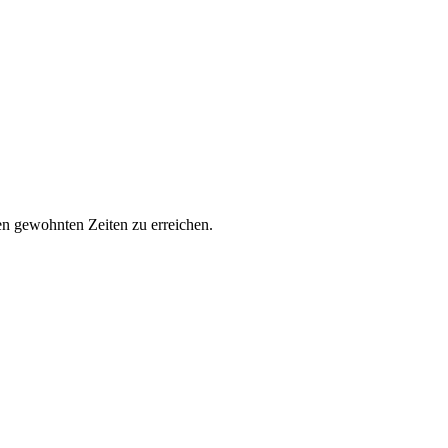
den gewohnten Zeiten zu erreichen.