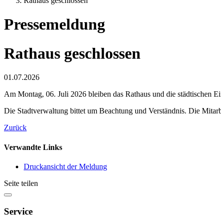
Rathaus geschlossen
Pressemeldung
Rathaus geschlossen
01.07.2026
Am Montag, 06. Juli 2026 bleiben das Rathaus und die städtischen Ei
Die Stadtverwaltung bittet um Beachtung und Verständnis. Die Mitarb
Zurück
Verwandte Links
Druckansicht der Meldung
Seite teilen
Service