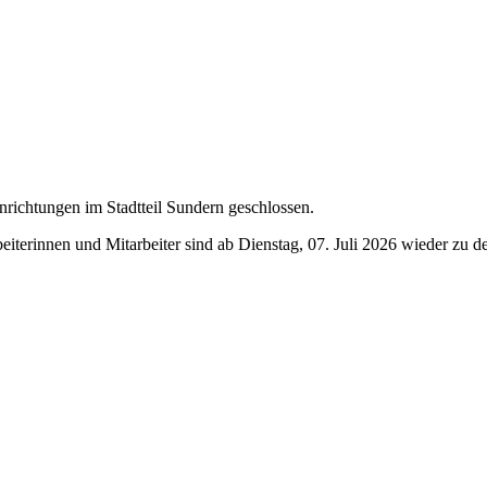
nrichtungen im Stadtteil Sundern geschlossen.
eiterinnen und Mitarbeiter sind ab Dienstag, 07. Juli 2026 wieder zu 