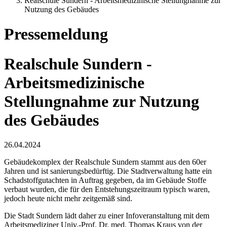
Realschule Sundern - Arbeitsmedizinische Stellungnahme zur
Nutzung des Gebäudes
Pressemeldung
Realschule Sundern -
Arbeitsmedizinische
Stellungnahme zur Nutzung
des Gebäudes
26.04.2024
Gebäudekomplex der Realschule Sundern stammt aus den 60er
Jahren und ist sanierungsbedürftig. Die Stadtverwaltung hatte ein
Schadstoffgutachten in Auftrag gegeben, da im Gebäude Stoffe
verbaut wurden, die für den Entstehungszeitraum typisch waren,
jedoch heute nicht mehr zeitgemäß sind.
Die Stadt Sundern lädt daher zu einer Infoveranstaltung mit dem
Arbeitsmediziner Univ.-Prof. Dr. med. Thomas Kraus von der