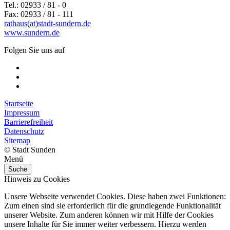
Tel.: 02933 / 81 - 0
Fax: 02933 / 81 - 111
rathaus(at)stadt-sundern.de
www.sundern.de
Folgen Sie uns auf
Startseite
Impressum
Barrierefreiheit
Datenschutz
Sitemap
© Stadt Sunden
Menü
Suche
Hinweis zu Cookies
Unsere Webseite verwendet Cookies. Diese haben zwei Funktionen:
Zum einen sind sie erforderlich für die grundlegende Funktionalität
unserer Website. Zum anderen können wir mit Hilfe der Cookies
unsere Inhalte für Sie immer weiter verbessern. Hierzu werden