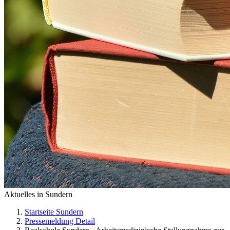
Aktuelles in Sundern
Startseite Sundern
Pressemeldung Detail