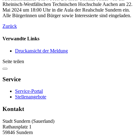
Rheinisch-Westfälischen Technischen Hochschule Aachen am 22.
Mai 2024 um 18:00 Uhr in die Aula der Realschule Sundern ein.
Alle Bürgerinnen und Bürger sowie Interessierte sind eingeladen.
Zurück
Verwandte Links
Druckansicht der Meldung
Seite teilen
Service
Service-Portal
Stellenangebote
Kontakt
Stadt Sundern (Sauerland)
Rathausplatz 1
59846 Sundern