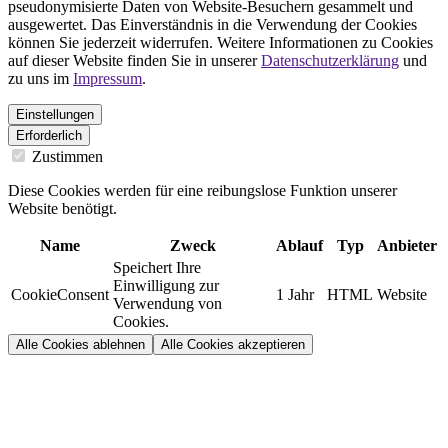
pseudonymisierte Daten von Website-Besuchern gesammelt und
ausgewertet. Das Einverständnis in die Verwendung der Cookies
können Sie jederzeit widerrufen. Weitere Informationen zu Cookies
auf dieser Website finden Sie in unserer
Datenschutzerklärung
und
zu uns im
Impressum
.
Einstellungen
Erforderlich
Zustimmen
Diese Cookies werden für eine reibungslose Funktion unserer
Website benötigt.
Name
Zweck
Ablauf
Typ
Anbieter
Speichert Ihre
Einwilligung zur
CookieConsent
1 Jahr
HTML
Website
Verwendung von
Cookies.
Alle Cookies ablehnen
Alle Cookies akzeptieren