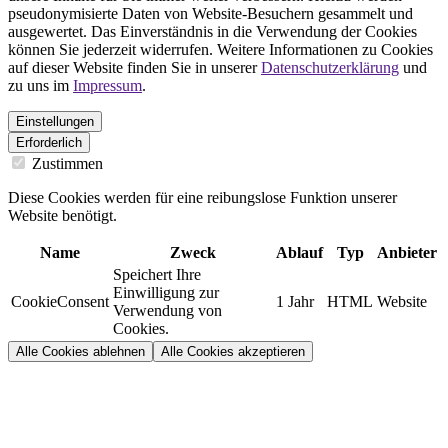
pseudonymisierte Daten von Website-Besuchern gesammelt und
ausgewertet. Das Einverständnis in die Verwendung der Cookies
können Sie jederzeit widerrufen. Weitere Informationen zu Cookies
auf dieser Website finden Sie in unserer
Datenschutzerklärung
und
zu uns im
Impressum
.
Einstellungen
Erforderlich
Zustimmen
Diese Cookies werden für eine reibungslose Funktion unserer
Website benötigt.
Name
Zweck
Ablauf
Typ
Anbieter
Speichert Ihre
Einwilligung zur
CookieConsent
1 Jahr
HTML
Website
Verwendung von
Cookies.
Alle Cookies ablehnen
Alle Cookies akzeptieren