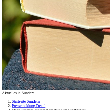
Aktuelles in Sundern
Startseite Sundern
Pressemeldung Detail