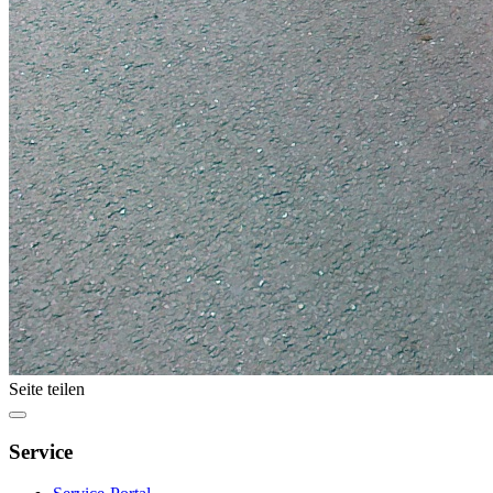
Seite teilen
Service