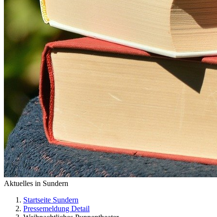
Aktuelles in Sundern
Startseite Sundern
Pressemeldung Detail