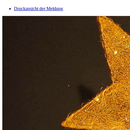
Druckansicht der Meldung