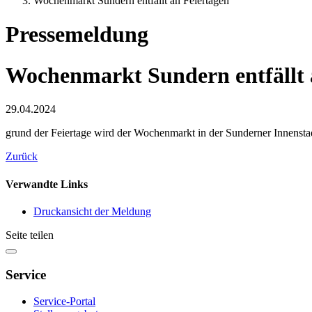
Wochenmarkt Sundern entfällt an Feiertagen
Pressemeldung
Wochenmarkt Sundern entfällt 
29.04.2024
grund der Feiertage wird der Wochenmarkt in der Sunderner Innenstad
Zurück
Verwandte Links
Druckansicht der Meldung
Seite teilen
Service
Service-Portal