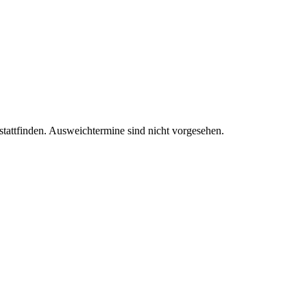
stattfinden. Ausweichtermine sind nicht vorgesehen.