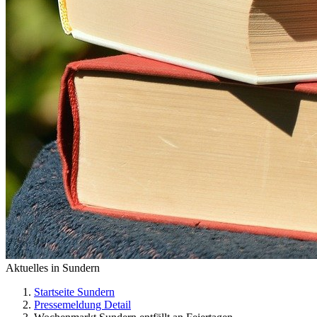
Aktuelles in Sundern
Startseite Sundern
Pressemeldung Detail