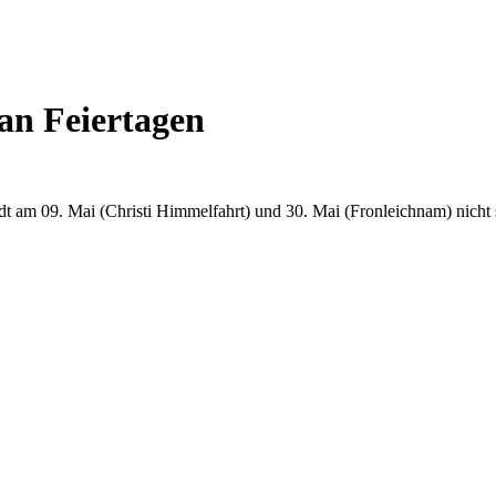
an Feiertagen
t am 09. Mai (Christi Himmelfahrt) und 30. Mai (Fronleichnam) nicht 