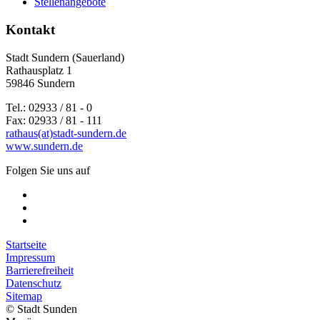
Stellenangebote
Kontakt
Stadt Sundern (Sauerland)
Rathausplatz 1
59846 Sundern
Tel.: 02933 / 81 - 0
Fax: 02933 / 81 - 111
rathaus(at)stadt-sundern.de
www.sundern.de
Folgen Sie uns auf
Startseite
Impressum
Barrierefreiheit
Datenschutz
Sitemap
© Stadt Sunden