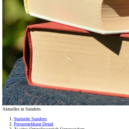
Aktuelles in Sundern
Startseite Sundern
Pressemeldung Detail