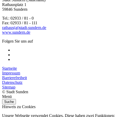
Rathausplatz 1
59846 Sundern
Tel.: 02933 / 81 - 0
Fax: 02933 / 81 - 111
rathaus(at)stadt-sundern.de
www.sundern.de
Folgen Sie uns auf
Startseite
Impressum
Barrierefreiheit
Datenschutz
Sitemap
© Stadt Sunden
Menü
Suche
Hinweis zu Cookies
Unsere Webseite verwendet Cookies. Diese haben zwei Funktionen: