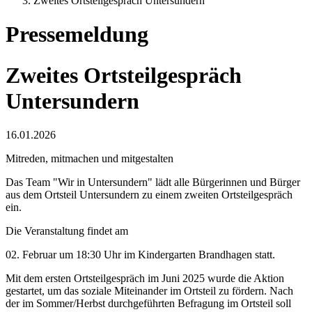
Zweites Ortsteilgespräch Untersundern
Pressemeldung
Zweites Ortsteilgespräch
Untersundern
16.01.2026
Mitreden, mitmachen und mitgestalten
Das Team "Wir in Untersundern" lädt alle Bürgerinnen und Bürger
aus dem Ortsteil Untersundern zu einem zweiten Ortsteilgespräch
ein.
Die Veranstaltung findet am
02. Februar um 18:30 Uhr im Kindergarten Brandhagen statt.
Mit dem ersten Ortsteilgespräch im Juni 2025 wurde die Aktion
gestartet, um das soziale Miteinander im Ortsteil zu fördern. Nach
der im Sommer/Herbst durchgeführten Befragung im Ortsteil soll