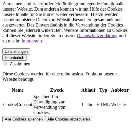
Zum einen sind sie erforderlich für die grundlegende Funktionalität
unserer Website. Zum anderen können wir mit Hilfe der Cookies
unsere Inhalte für Sie immer weiter verbessern. Hierzu werden
pseudonymisierte Daten von Website-Besuchern gesammelt und
ausgewertet. Das Einverständnis in die Verwendung der Cookies
können Sie jederzeit widerrufen. Weitere Informationen zu Cookies
auf dieser Website finden Sie in unserer
Datenschutzerklärung
und
zu uns im
Impressum
.
Einstellungen
Erforderlich
Zustimmen
Diese Cookies werden für eine reibungslose Funktion unserer
Website benötigt.
Name
Zweck
Ablauf
Typ
Anbieter
Speichert Ihre
Einwilligung zur
CookieConsent
1 Jahr
HTML
Website
Verwendung von
Cookies.
Alle Cookies ablehnen
Alle Cookies akzeptieren