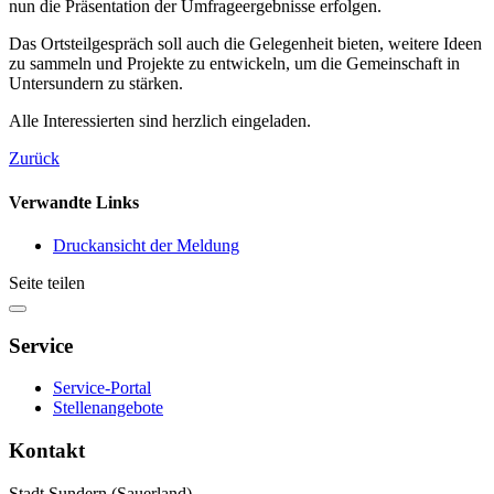
nun die Präsentation der Umfrageergebnisse erfolgen.
Das Ortsteilgespräch soll auch die Gelegenheit bieten, weitere Ideen
zu sammeln und Projekte zu entwickeln, um die Gemeinschaft in
Untersundern zu stärken.
Alle Interessierten sind herzlich eingeladen.
Zurück
Verwandte Links
Druckansicht der Meldung
Seite teilen
Service
Service-Portal
Stellenangebote
Kontakt
Stadt Sundern (Sauerland)