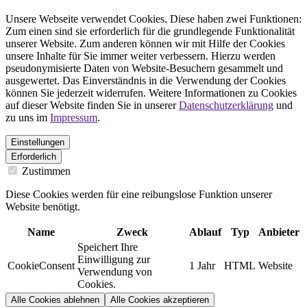
Unsere Webseite verwendet Cookies. Diese haben zwei Funktionen:
Zum einen sind sie erforderlich für die grundlegende Funktionalität
unserer Website. Zum anderen können wir mit Hilfe der Cookies
unsere Inhalte für Sie immer weiter verbessern. Hierzu werden
pseudonymisierte Daten von Website-Besuchern gesammelt und
ausgewertet. Das Einverständnis in die Verwendung der Cookies
können Sie jederzeit widerrufen. Weitere Informationen zu Cookies
auf dieser Website finden Sie in unserer
Datenschutzerklärung
und
zu uns im
Impressum
.
Einstellungen
Erforderlich
Zustimmen
Diese Cookies werden für eine reibungslose Funktion unserer
Website benötigt.
Name
Zweck
Ablauf
Typ
Anbieter
Speichert Ihre
Einwilligung zur
CookieConsent
1 Jahr
HTML
Website
Verwendung von
Cookies.
Alle Cookies ablehnen
Alle Cookies akzeptieren