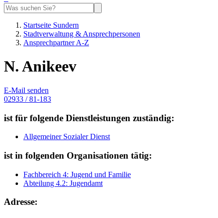
Startseite Sundern
Stadtverwaltung & Ansprechpersonen
Ansprechpartner A-Z
N. Anikeev
E-Mail senden
02933 / 81-183
ist für folgende Dienstleistungen zuständig:
Allgemeiner Sozialer Dienst
ist in folgenden Organisationen tätig:
Fachbereich 4: Jugend und Familie
Abteilung 4.2: Jugendamt
Adresse: