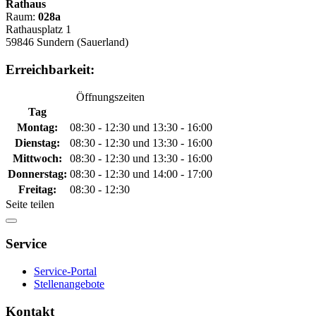
Rathaus
Raum:
028a
Rathausplatz 1
59846 Sundern (Sauerland)
Erreichbarkeit:
Öffnungszeiten
Tag
Montag:
08:30 - 12:30 und 13:30 - 16:00
Dienstag:
08:30 - 12:30 und 13:30 - 16:00
Mittwoch:
08:30 - 12:30 und 13:30 - 16:00
Donnerstag:
08:30 - 12:30 und 14:00 - 17:00
Freitag:
08:30 - 12:30
Seite teilen
Service
Service-Portal
Stellenangebote
Kontakt