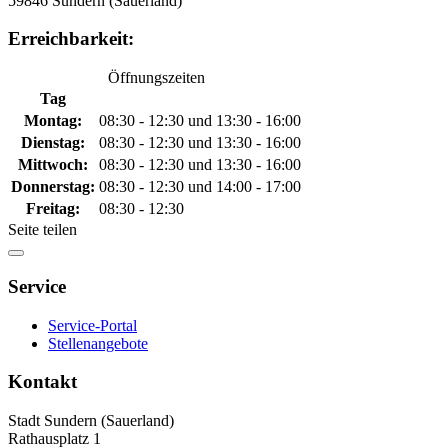
59846 Sundern (Sauerland)
Erreichbarkeit:
Öffnungszeiten
Tag
Montag:
08:30 - 12:30 und 13:30 - 16:00
Dienstag:
08:30 - 12:30 und 13:30 - 16:00
Mittwoch:
08:30 - 12:30 und 13:30 - 16:00
Donnerstag:
08:30 - 12:30 und 14:00 - 17:00
Freitag:
08:30 - 12:30
Seite teilen
Service
Service-Portal
Stellenangebote
Kontakt
Stadt Sundern (Sauerland)
Rathausplatz 1