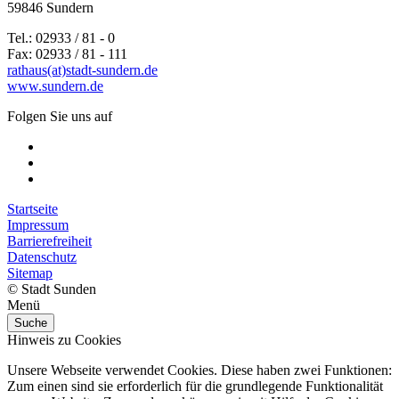
59846 Sundern
Tel.: 02933 / 81 - 0
Fax: 02933 / 81 - 111
rathaus(at)stadt-sundern.de
www.sundern.de
Folgen Sie uns auf
Startseite
Impressum
Barrierefreiheit
Datenschutz
Sitemap
© Stadt Sunden
Menü
Suche
Hinweis zu Cookies
Unsere Webseite verwendet Cookies. Diese haben zwei Funktionen:
Zum einen sind sie erforderlich für die grundlegende Funktionalität