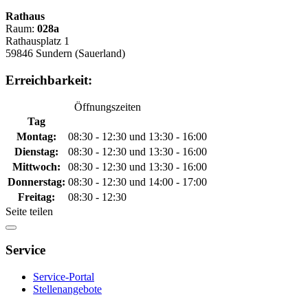
Rathaus
Raum:
028a
Rathausplatz 1
59846 Sundern (Sauerland)
Erreichbarkeit:
Öffnungszeiten
Tag
Montag:
08:30 - 12:30 und 13:30 - 16:00
Dienstag:
08:30 - 12:30 und 13:30 - 16:00
Mittwoch:
08:30 - 12:30 und 13:30 - 16:00
Donnerstag:
08:30 - 12:30 und 14:00 - 17:00
Freitag:
08:30 - 12:30
Seite teilen
Service
Service-Portal
Stellenangebote