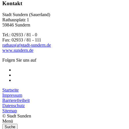
Kontakt
Stadt Sundern (Sauerland)
Rathausplatz 1
59846 Sundern
Tel.: 02933 / 81 - 0
Fax: 02933 / 81 - 111
rathaus(at)stadt-sundern.de
www.sundern.de
Folgen Sie uns auf
Startseite
Impressum
Barrierefreiheit
Datenschutz
Sitemap
© Stadt Sunden
Menü
Suche