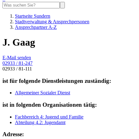
Startseite Sundern
Stadtverwaltung & Ansprechpersonen
Ansprechpartner A-Z
J. Gaag
E-Mail senden
02933 / 81-247
02933 / 81-111
ist für folgende Dienstleistungen zuständig:
Allgemeiner Sozialer Dienst
ist in folgenden Organisationen tätig:
Fachbereich 4: Jugend und Familie
Abteilung 4.2: Jugendamt
Adresse: