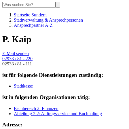
Startseite Sundern
Stadtverwaltung & Ansprechpersonen
Ansprechpartner A-Z
P. Kaip
E-Mail senden
02933 / 81 - 220
02933 / 81 - 111
ist für folgende Dienstleistungen zuständig:
Stadtkasse
ist in folgenden Organisationen tätig:
Fachbereich 2: Finanzen
Abteilung 2.2: Auftragsservice und Buchhaltung
Adresse: