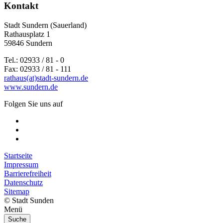
Kontakt
Stadt Sundern (Sauerland)
Rathausplatz 1
59846 Sundern
Tel.: 02933 / 81 - 0
Fax: 02933 / 81 - 111
rathaus(at)stadt-sundern.de
www.sundern.de
Folgen Sie uns auf
Startseite
Impressum
Barrierefreiheit
Datenschutz
Sitemap
© Stadt Sunden
Menü
Suche